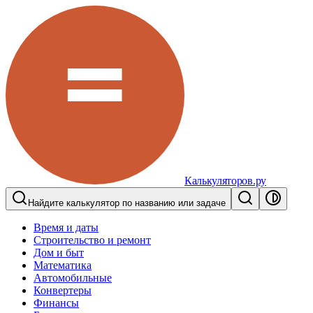
Калькуляторов.ру
Найдите калькулятор по названию или задаче
Время и даты
Строительство и ремонт
Дом и быт
Математика
Автомобильные
Конвертеры
Финансы