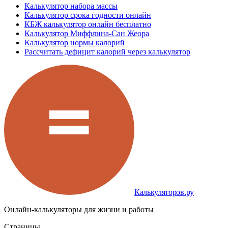
Калькулятор набора массы
Калькулятор срока годности онлайн
КБЖ калькулятор онлайн бесплатно
Калькулятор Миффлина-Сан Жеора
Калькулятор нормы калорий
Рассчитать дефицит калорий через калькулятор
Калькуляторов.ру
Онлайн-калькуляторы для жизни и работы
Страницы