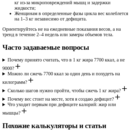
кг из-за микроповреждений мышц и задержки
жидкости;
Женщинам в определенные фазы цикла вес колеблется
на 1–3 кг независимо от дефицита.
Ориентируйтесь не на ежедневные показания весов, а на
тренд в течение 2–4 недель или замеры объемов тела.
Часто задаваемые вопросы
Почему принято считать, что в 1 кг жира 7700 ккал, а не
9000?
Можно ли сжечь 7700 ккал за один день и похудеть на
килограмм?
Сколько шагов нужно пройти, чтобы сжечь 1 кг жира?
Почему вес стоит на месте, хотя я создаю дефицит?
Что уходит первым при дефиците калорий: жир или
мышцы?
Похожие калькуляторы и статьи