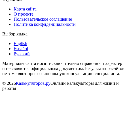
Карта сайта
О проекте
Пользовательское соглашение
Политика конфиденциальности
Выбор языка
English
Español
Русский
Материалы сайта носят исключительно справочный характер
и не являются официальным документом. Результаты расчётов
не заменяют профессиональную консультацию специалиста.
©
2026
Калькуляторов.ру
Онлайн-калькуляторы для жизни и
работы