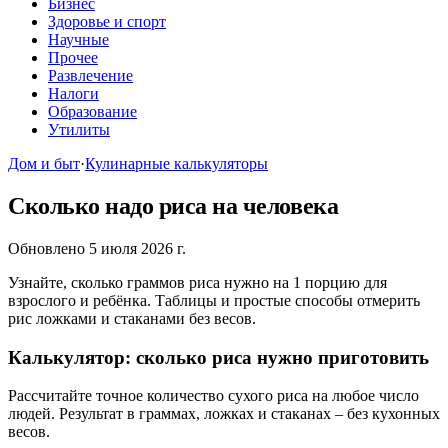
Бизнес
Здоровье и спорт
Научные
Прочее
Развлечение
Налоги
Образование
Утилиты
Дом и быт
·
Кулинарные калькуляторы
Сколько надо риса на человека
Обновлено 5 июля 2026 г.
Узнайте, сколько граммов риса нужно на 1 порцию для
взрослого и ребёнка. Таблицы и простые способы отмерить
рис ложками и стаканами без весов.
Калькулятор: сколько риса нужно приготовить
Рассчитайте точное количество сухого риса на любое число
людей. Результат в граммах, ложках и стаканах – без кухонных
весов.