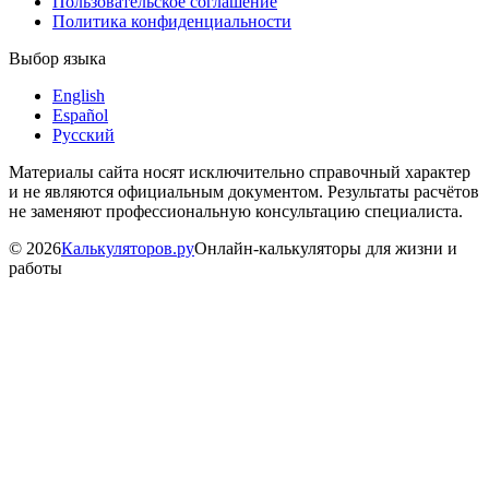
Пользовательское соглашение
Политика конфиденциальности
Выбор языка
English
Español
Русский
Материалы сайта носят исключительно справочный характер
и не являются официальным документом. Результаты расчётов
не заменяют профессиональную консультацию специалиста.
©
2026
Калькуляторов.ру
Онлайн-калькуляторы для жизни и
работы