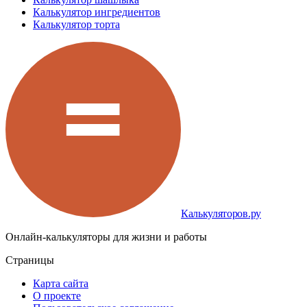
Калькулятор ингредиентов
Калькулятор торта
Калькуляторов.ру
Онлайн-калькуляторы для жизни и работы
Страницы
Карта сайта
О проекте