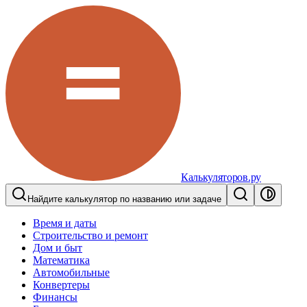
Калькуляторов.ру
Найдите калькулятор по названию или задаче
Время и даты
Строительство и ремонт
Дом и быт
Математика
Автомобильные
Конвертеры
Финансы