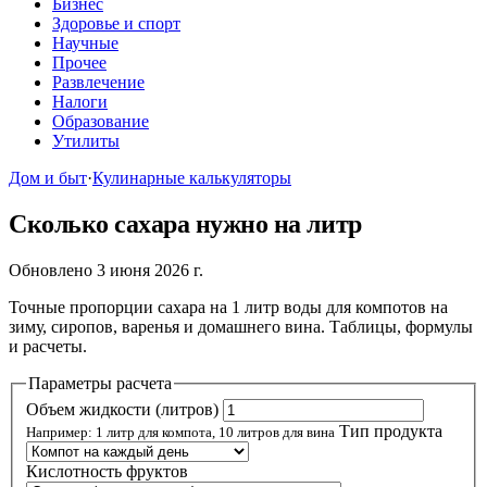
Бизнес
Здоровье и спорт
Научные
Прочее
Развлечение
Налоги
Образование
Утилиты
Дом и быт
·
Кулинарные калькуляторы
Сколько сахара нужно на литр
Обновлено 3 июня 2026 г.
Точные пропорции сахара на 1 литр воды для компотов на
зиму, сиропов, варенья и домашнего вина. Таблицы, формулы
и расчеты.
Параметры расчета
Объем жидкости (литров)
Тип продукта
Например: 1 литр для компота, 10 литров для вина
Кислотность фруктов