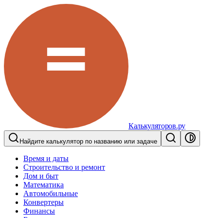
Калькуляторов.ру
Найдите калькулятор по названию или задаче
Время и даты
Строительство и ремонт
Дом и быт
Математика
Автомобильные
Конвертеры
Финансы