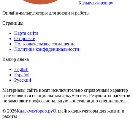
Калькуляторов.ру
Онлайн-калькуляторы для жизни и работы
Страницы
Карта сайта
О проекте
Пользовательское соглашение
Политика конфиденциальности
Выбор языка
English
Español
Русский
Материалы сайта носят исключительно справочный характер
и не являются официальным документом. Результаты расчётов
не заменяют профессиональную консультацию специалиста.
©
2026
Калькуляторов.ру
Онлайн-калькуляторы для жизни и
работы