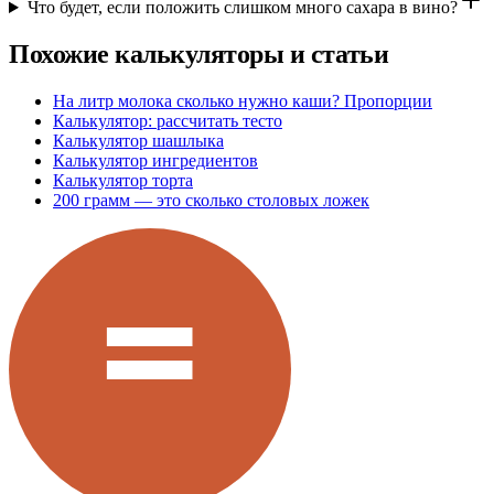
Что будет, если положить слишком много сахара в вино?
Похожие калькуляторы и статьи
На литр молока сколько нужно каши? Пропорции
Калькулятор: рассчитать тесто
Калькулятор шашлыка
Калькулятор ингредиентов
Калькулятор торта
200 грамм — это сколько столовых ложек