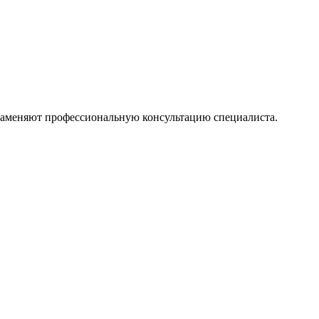
 заменяют профессиональную консультацию специалиста.