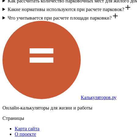
Как рассчитать количество парковочных мест для жилого до
Какие нормативы используются при расчете парковок?
Что учитывается при расчете площади парковки?
Калькуляторов.ру
Онлайн-калькуляторы для жизни и работы
Страницы
Карта сайта
О проекте