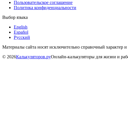
Пользовательское соглашение
Политика конфиденциальности
Выбор языка
English
Español
Русский
Материалы сайта носят исключительно справочный характер и
©
2026
Калькуляторов.ру
Онлайн-калькуляторы для жизни и ра