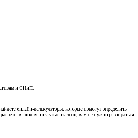
мативам и СНиП.
 найдете онлайн-калькуляторы, которые помогут определить
 расчеты выполняются моментально, вам не нужно разбираться