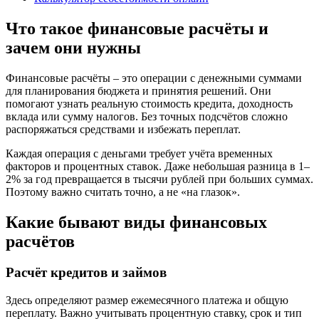
Что такое финансовые расчёты и
зачем они нужны
Финансовые расчёты – это операции с денежными суммами
для планирования бюджета и принятия решений. Они
помогают узнать реальную стоимость кредита, доходность
вклада или сумму налогов. Без точных подсчётов сложно
распоряжаться средствами и избежать переплат.
Каждая операция с деньгами требует учёта временных
факторов и процентных ставок. Даже небольшая разница в 1–
2% за год превращается в тысячи рублей при больших суммах.
Поэтому важно считать точно, а не «на глазок».
Какие бывают виды финансовых
расчётов
Расчёт кредитов и займов
Здесь определяют размер ежемесячного платежа и общую
переплату. Важно учитывать процентную ставку, срок и тип