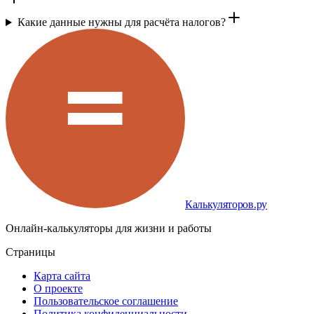
Какие данные нужны для расчёта налогов?
Калькуляторов.ру
Онлайн-калькуляторы для жизни и работы
Страницы
Карта сайта
О проекте
Пользовательское соглашение
Политика конфиденциальности