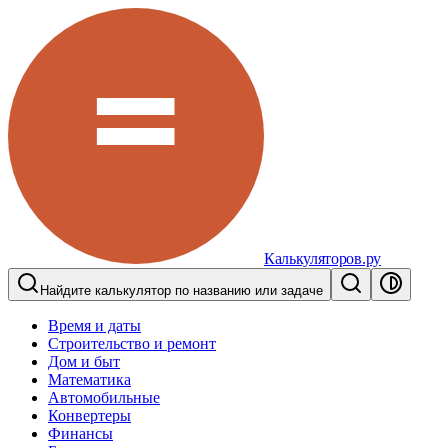
Калькуляторов.ру
Найдите калькулятор по названию или задаче
Время и даты
Строительство и ремонт
Дом и быт
Математика
Автомобильные
Конвертеры
Финансы