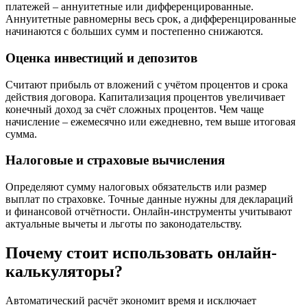
платежей – аннуитетные или дифференцированные.
Аннуитетные равномерны весь срок, а дифференцированные
начинаются с больших сумм и постепенно снижаются.
Оценка инвестиций и депозитов
Считают прибыль от вложений с учётом процентов и срока
действия договора. Капитализация процентов увеличивает
конечный доход за счёт сложных процентов. Чем чаще
начисление – ежемесячно или ежедневно, тем выше итоговая
сумма.
Налоговые и страховые вычисления
Определяют сумму налоговых обязательств или размер
выплат по страховке. Точные данные нужны для деклараций
и финансовой отчётности. Онлайн-инструменты учитывают
актуальные вычеты и льготы по законодательству.
Почему стоит использовать онлайн-
калькуляторы?
Автоматический расчёт экономит время и исключает