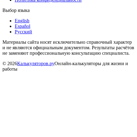
Выбор языка
English
Español
Русский
Материалы сайта носят исключительно справочный характер
и не являются официальным документом. Результаты расчётов
не заменяют профессиональную консультацию специалиста.
©
2026
Калькуляторов.ру
Онлайн-калькуляторы для жизни и
работы