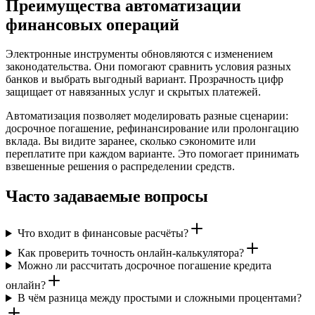
Преимущества автоматизации
финансовых операций
Электронные инструменты обновляются с изменением
законодательства. Они помогают сравнить условия разных
банков и выбрать выгодный вариант. Прозрачность цифр
защищает от навязанных услуг и скрытых платежей.
Автоматизация позволяет моделировать разные сценарии:
досрочное погашение, рефинансирование или пролонгацию
вклада. Вы видите заранее, сколько сэкономите или
переплатите при каждом варианте. Это помогает принимать
взвешенные решения о распределении средств.
Часто задаваемые вопросы
Что входит в финансовые расчёты?
Как проверить точность онлайн-калькулятора?
Можно ли рассчитать досрочное погашение кредита
онлайн?
В чём разница между простыми и сложными процентами?