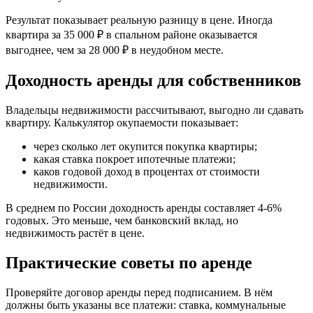
Результат показывает реальную разницу в цене. Иногда
квартира за 35 000 ₽ в спальном районе оказывается
выгоднее, чем за 28 000 ₽ в неудобном месте.
Доходность аренды для собственников
Владельцы недвижимости рассчитывают, выгодно ли сдавать
квартиру. Калькулятор окупаемости показывает:
через сколько лет окупится покупка квартиры;
какая ставка покроет ипотечные платежи;
каков годовой доход в процентах от стоимости
недвижимости.
В среднем по России доходность аренды составляет 4-6%
годовых. Это меньше, чем банковский вклад, но
недвижимость растёт в цене.
Практические советы по аренде
Проверяйте договор аренды перед подписанием. В нём
должны быть указаны все платежи: ставка, коммунальные