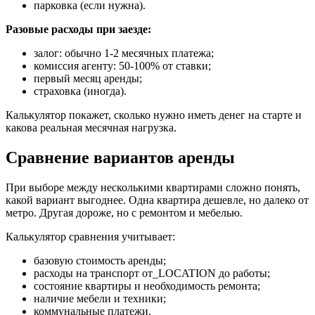
парковка (если нужна).
Разовые расходы при заезде:
залог: обычно 1-2 месячных платежа;
комиссия агенту: 50-100% от ставки;
первый месяц аренды;
страховка (иногда).
Калькулятор покажет, сколько нужно иметь денег на старте и
какова реальная месячная нагрузка.
Сравнение вариантов аренды
При выборе между несколькими квартирами сложно понять,
какой вариант выгоднее. Одна квартира дешевле, но далеко от
метро. Другая дороже, но с ремонтом и мебелью.
Калькулятор сравнения учитывает:
базовую стоимость аренды;
расходы на транспорт от_LOCATION до работы;
состояние квартиры и необходимость ремонта;
наличие мебели и техники;
коммунальные платежи.