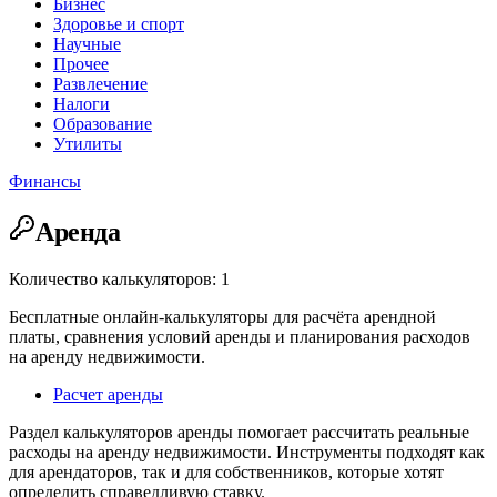
Бизнес
Здоровье и спорт
Научные
Прочее
Развлечение
Налоги
Образование
Утилиты
Финансы
Аренда
Количество калькуляторов: 1
Бесплатные онлайн-калькуляторы для расчёта арендной
платы, сравнения условий аренды и планирования расходов
на аренду недвижимости.
Расчет аренды
Раздел калькуляторов аренды помогает рассчитать реальные
расходы на аренду недвижимости. Инструменты подходят как
для арендаторов, так и для собственников, которые хотят
определить справедливую ставку.