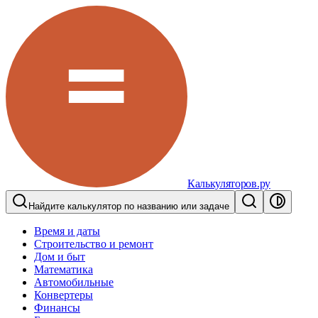
Калькуляторов.ру
Найдите калькулятор по названию или задаче
Время и даты
Строительство и ремонт
Дом и быт
Математика
Автомобильные
Конвертеры
Финансы