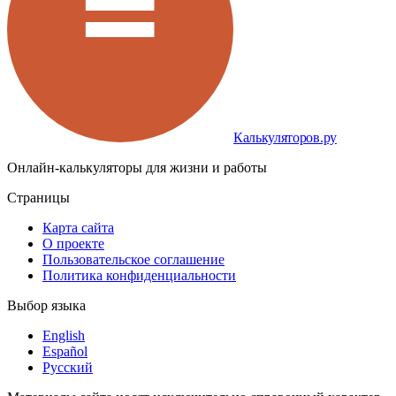
Калькуляторов.ру
Онлайн-калькуляторы для жизни и работы
Страницы
Карта сайта
О проекте
Пользовательское соглашение
Политика конфиденциальности
Выбор языка
English
Español
Русский