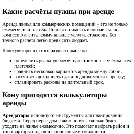
Какие расчёты нужны при аренде
Аренда жилья или коммерческих помещений – это не только
ежемесячный платёж. Полная стоимость включает залог,
комиссию агенту, коммунальные услуги, страховку. Без
точного расчёта легко превысить бюджет.
Калькуляторы из этого раздела помогают:
определить реальную месячную стоимость с учётом всех
платежей;
сравнить несколько вариантов аренды между собой;
рассчитать доходность сдачи недвижимости в аренду;
спланировать расходы на длительный срок.
Кому пригодятся калькуляторы
аренды
Арендаторы
используют инструменты для планирования
бюджета. Перед переездом важно понять, сколько будет
уходить на жильё ежемесячно. Это помогает выбрать район и
тип квартиры под свои финансовые возможности.