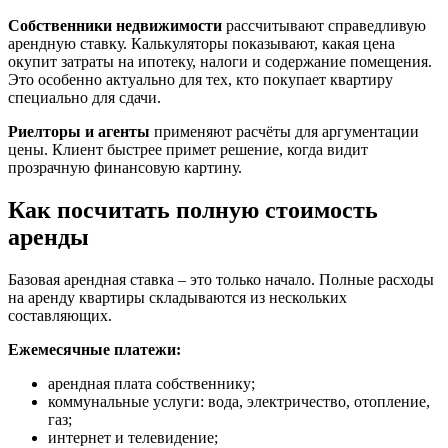
Собственники недвижимости
рассчитывают справедливую
арендную ставку. Калькуляторы показывают, какая цена
окупит затраты на ипотеку, налоги и содержание помещения.
Это особенно актуально для тех, кто покупает квартиру
специально для сдачи.
Риелторы и агенты
применяют расчёты для аргументации
цены. Клиент быстрее примет решение, когда видит
прозрачную финансовую картину.
Как посчитать полную стоимость
аренды
Базовая арендная ставка – это только начало. Полные расходы
на аренду квартиры складываются из нескольких
составляющих.
Ежемесячные платежи:
арендная плата собственнику;
коммунальные услуги: вода, электричество, отопление,
газ;
интернет и телевидение;