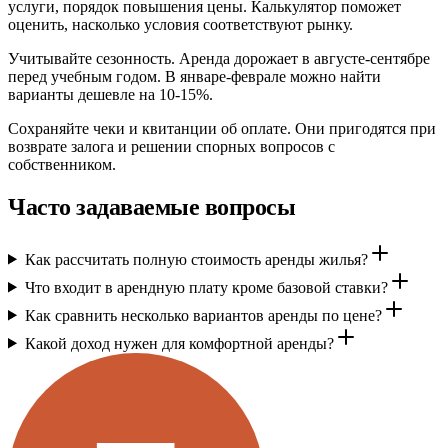
услуги, порядок повышения цены. Калькулятор поможет
оценить, насколько условия соответствуют рынку.
Учитывайте сезонность. Аренда дорожает в августе-сентябре
перед учебным годом. В январе-феврале можно найти
варианты дешевле на 10-15%.
Сохраняйте чеки и квитанции об оплате. Они пригодятся при
возврате залога и решении спорных вопросов с
собственником.
Часто задаваемые вопросы
Как рассчитать полную стоимость аренды жилья?
Что входит в арендную плату кроме базовой ставки?
Как сравнить несколько вариантов аренды по цене?
Какой доход нужен для комфортной аренды?