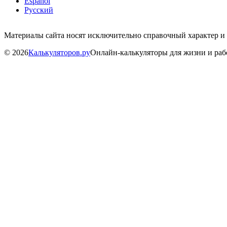
Español
Русский
Материалы сайта носят исключительно справочный характер и
©
2026
Калькуляторов.ру
Онлайн-калькуляторы для жизни и ра