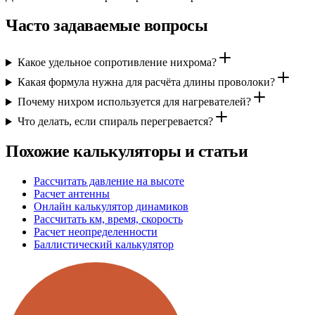
Часто задаваемые вопросы
Какое удельное сопротивление нихрома?
Какая формула нужна для расчёта длины проволоки?
Почему нихром используется для нагревателей?
Что делать, если спираль перегревается?
Похожие калькуляторы и статьи
Рассчитать давление на высоте
Расчет антенны
Онлайн калькулятор динамиков
Рассчитать км, время, скорость
Расчет неопределенности
Баллистический калькулятор