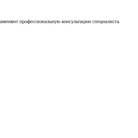
 заменяют профессиональную консультацию специалиста.