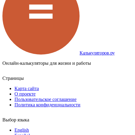
Калькуляторов.ру
Онлайн-калькуляторы для жизни и работы
Страницы
Карта сайта
О проекте
Пользовательское соглашение
Политика конфиденциальности
Выбор языка
English