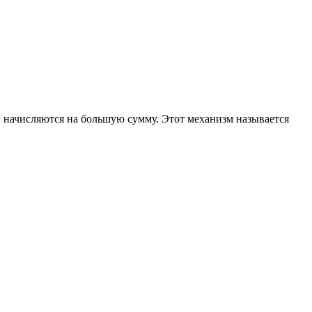
 начисляются на большую сумму. Этот механизм называется