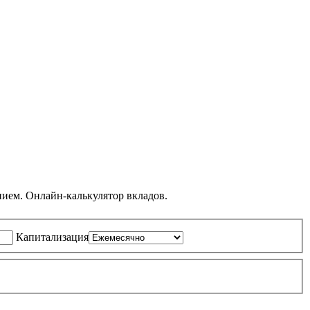
нием. Онлайн-калькулятор вкладов.
Капитализация