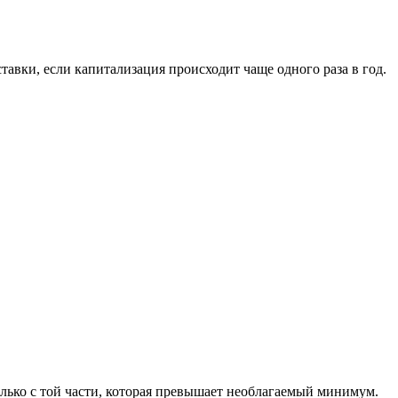
авки, если капитализация происходит чаще одного раза в год.
только с той части, которая превышает необлагаемый минимум.