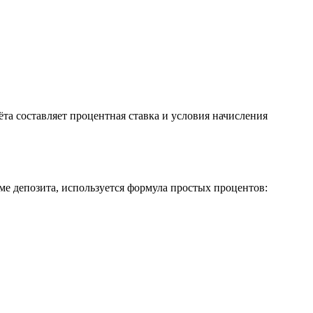
та составляет процентная ставка и условия начисления
ме депозита, используется формула простых процентов: