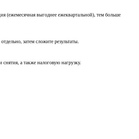
ия (ежемесячная выгоднее ежеквартальной), тем больше
отдельно, затем сложите результаты.
 снятия, а также налоговую нагрузку.