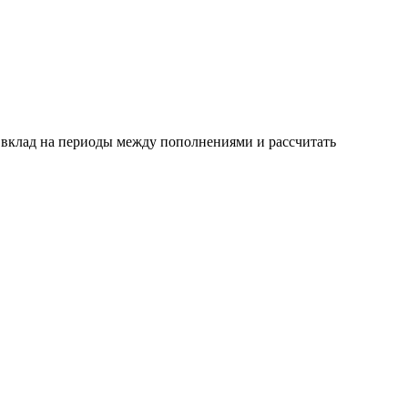
ь вклад на периоды между пополнениями и рассчитать