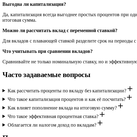
Выгодна ли капитализация?
Да, капитализация всегда выгоднее простых процентов при од
итоговая сумма.
Можно ли рассчитать вклад с переменной ставкой?
Для вкладов с плавающей ставкой разделите срок на периоды с
Что учитывать при сравнении вкладов?
Сравнивайте не только номинальную ставку, но и эффективную 
Часто задаваемые вопросы
Как рассчитать проценты по вкладу без капитализации?
Что такое капитализация процентов и как её посчитать?
Как влияет пополнение вклада на итоговую сумму?
Что такое эффективная процентная ставка?
Облагается ли налогом доход по вкладам?