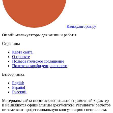
Калькуляторов.ру
Онлайн-калькуляторы для жизни и работы
Страницы
Карта сайта
О проекте
Пользовательское соглашение
Политика конфиденциальности
Выбор языка
English
Español
Русский
Материалы сайта носят исключительно справочный характер
и не являются официальным документом. Результаты расчётов
не заменяют профессиональную консультацию специалиста.