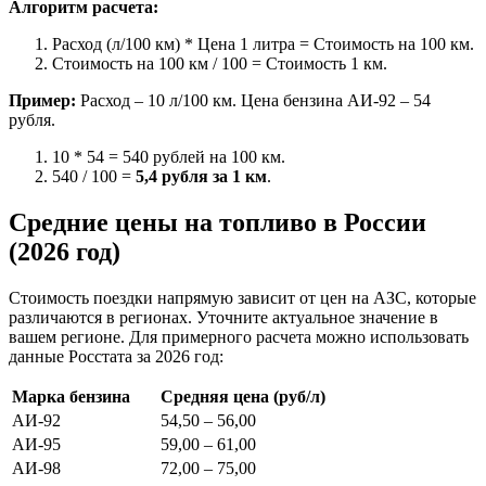
Алгоритм расчета:
Расход (л/100 км) * Цена 1 литра = Стоимость на 100 км.
Стоимость на 100 км / 100 = Стоимость 1 км.
Пример:
Расход – 10 л/100 км. Цена бензина АИ-92 – 54
рубля.
10 * 54 = 540 рублей на 100 км.
540 / 100 =
5,4 рубля за 1 км
.
Средние цены на топливо в России
(2026 год)
Стоимость поездки напрямую зависит от цен на АЗС, которые
различаются в регионах. Уточните актуальное значение в
вашем регионе. Для примерного расчета можно использовать
данные Росстата за 2026 год:
Марка бензина
Средняя цена (руб/л)
АИ-92
54,50 – 56,00
АИ-95
59,00 – 61,00
АИ-98
72,00 – 75,00