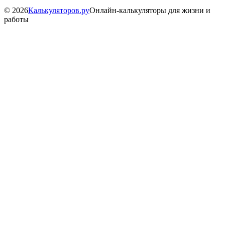
©
2026
Калькуляторов.ру
Онлайн-калькуляторы для жизни и
работы