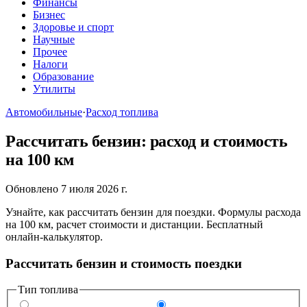
Финансы
Бизнес
Здоровье и спорт
Научные
Прочее
Налоги
Образование
Утилиты
Автомобильные
·
Расход топлива
Рассчитать бензин: расход и стоимость
на 100 км
Обновлено 7 июля 2026 г.
Узнайте, как рассчитать бензин для поездки. Формулы расхода
на 100 км, расчет стоимости и дистанции. Бесплатный
онлайн-калькулятор.
Рассчитать бензин и стоимость поездки
Тип топлива