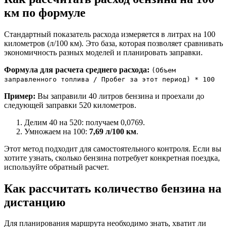
км по формуле
Стандартный показатель расхода измеряется в литрах на 100
километров (л/100 км). Это база, которая позволяет сравнивать
экономичность разных моделей и планировать заправки.
Формула для расчета среднего расхода:
(Объем
заправленного топлива / Пробег за этот период) * 100
Пример:
Вы заправили 40 литров бензина и проехали до
следующей заправки 520 километров.
Делим 40 на 520: получаем 0,0769.
Умножаем на 100:
7,69 л/100 км
.
Этот метод подходит для самостоятельного контроля. Если вы
хотите узнать, сколько бензина потребует конкретная поездка,
используйте обратный расчет.
Как рассчитать количество бензина на
дистанцию
Для планирования маршрута необходимо знать, хватит ли