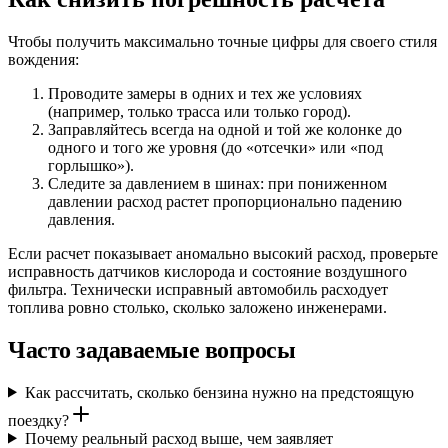
Чтобы получить максимально точные цифры для своего стиля
вождения:
Проводите замеры в одних и тех же условиях
(например, только трасса или только город).
Заправляйтесь всегда на одной и той же колонке до
одного и того же уровня (до «отсечки» или «под
горлышко»).
Следите за давлением в шинах: при пониженном
давлении расход растет пропорционально падению
давления.
Если расчет показывает аномально высокий расход, проверьте
исправность датчиков кислорода и состояние воздушного
фильтра. Технически исправный автомобиль расходует
топлива ровно столько, сколько заложено инженерами.
Часто задаваемые вопросы
Как рассчитать, сколько бензина нужно на предстоящую
поездку?
Почему реальный расход выше, чем заявляет