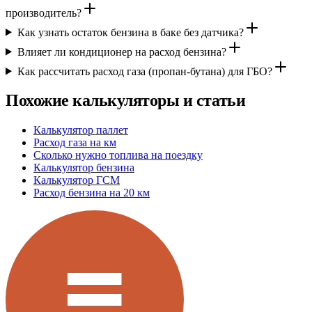
производитель?
Как узнать остаток бензина в баке без датчика?
Влияет ли кондиционер на расход бензина?
Как рассчитать расход газа (пропан-бутана) для ГБО?
Похожие калькуляторы и статьи
Калькулятор паллет
Расход газа на км
Сколько нужно топлива на поездку
Калькулятор бензина
Калькулятор ГСМ
Расход бензина на 20 км