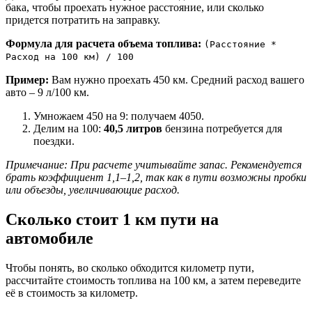
бака, чтобы проехать нужное расстояние, или сколько
придется потратить на заправку.
Формула для расчета объема топлива:
(Расстояние *
Расход на 100 км) / 100
Пример:
Вам нужно проехать 450 км. Средний расход вашего
авто – 9 л/100 км.
Умножаем 450 на 9: получаем 4050.
Делим на 100:
40,5 литров
бензина потребуется для
поездки.
Примечание: При расчете учитывайте запас. Рекомендуется
брать коэффициент 1,1–1,2, так как в пути возможны пробки
или объезды, увеличивающие расход.
Сколько стоит 1 км пути на
автомобиле
Чтобы понять, во сколько обходится километр пути,
рассчитайте стоимость топлива на 100 км, а затем переведите
её в стоимость за километр.