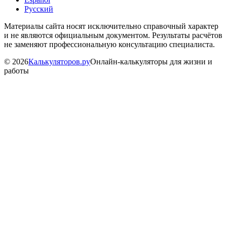
Русский
Материалы сайта носят исключительно справочный характер
и не являются официальным документом. Результаты расчётов
не заменяют профессиональную консультацию специалиста.
©
2026
Калькуляторов.ру
Онлайн-калькуляторы для жизни и
работы