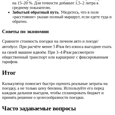
на 15–20 %. Для точности добавьте 1,5–2 литра к
среднему показателю.
Забытый обратный путь
. Убедитесь, что в поле
«расстояние» указан полный маршрут, если едете туда и
обратно.
Советы по экономии
Сравните стоимость поездки на личном авто и поезде/
автобусе. При расчёте менее 5 ₽/км без износа выгоднее ехать
на своей машине вдвоём. При 3–4 ₽/км рассмотрите
общественный транспорт или каршеринг с фиксированным
тарифом.
Итог
Калькулятор помогает быстро оценить реальные затраты на
поездку, а не только цену бензина. Используйте его перед
каждым дальним выездом, чтобы спланировать бюджет и
принять решение о целесообразности поездки.
Часто задаваемые вопросы