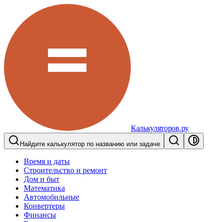
Калькуляторов.ру
Найдите калькулятор по названию или задаче
Время и даты
Строительство и ремонт
Дом и быт
Математика
Автомобильные
Конвертеры
Финансы