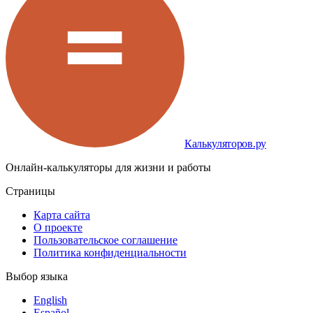
Калькуляторов.ру
Онлайн-калькуляторы для жизни и работы
Страницы
Карта сайта
О проекте
Пользовательское соглашение
Политика конфиденциальности
Выбор языка
English
Español