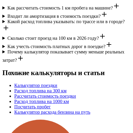
Как рассчитать стоимость 1 км пробега на машине?
Входит ли амортизация в стоимость поездки?
Какой расход топлива указывать: по трассе или в городе?
Сколько стоит проезд на 100 км в 2026 году?
Как учесть стоимость платных дорог в поездке?
Почему калькулятор показывает сумму меньше реальных
затрат?
Похожие калькуляторы и статьи
Калькулятор поездки
Расход топлива на 300 км
Рассчитать стоимость поездки
Расход топлива на 1000 км
Посчитать пробег
Калькулятор расхода бензина на путь