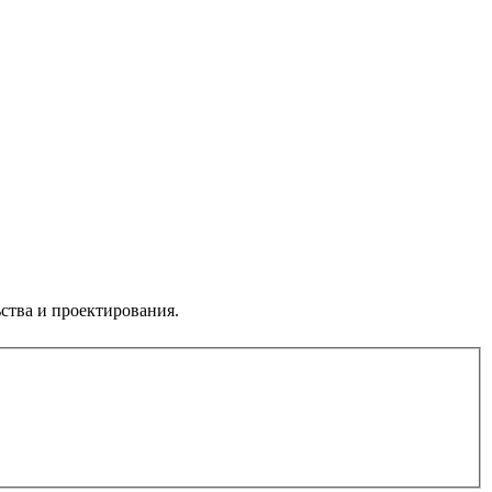
ства и проектирования.