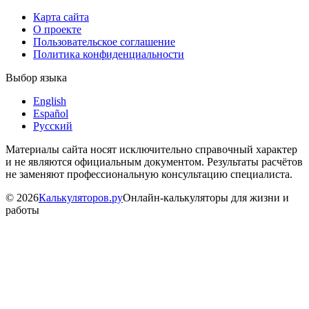
Карта сайта
О проекте
Пользовательское соглашение
Политика конфиденциальности
Выбор языка
English
Español
Русский
Материалы сайта носят исключительно справочный характер
и не являются официальным документом. Результаты расчётов
не заменяют профессиональную консультацию специалиста.
©
2026
Калькуляторов.ру
Онлайн-калькуляторы для жизни и
работы