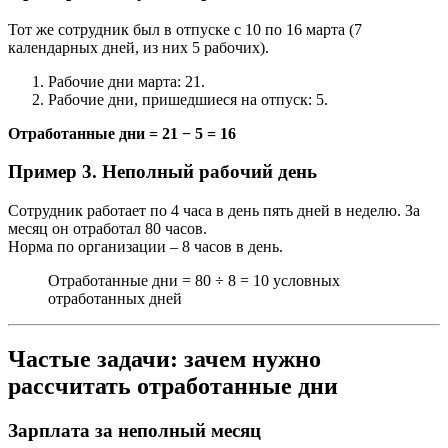
Тот же сотрудник был в отпуске с 10 по 16 марта (7
календарных дней, из них 5 рабочих).
Рабочие дни марта: 21.
Рабочие дни, пришедшиеся на отпуск: 5.
Отработанные дни = 21 − 5 = 16
Пример 3. Неполный рабочий день
Сотрудник работает по 4 часа в день пять дней в неделю. За
месяц он отработал 80 часов.
Норма по организации – 8 часов в день.
Отработанные дни = 80 ÷ 8 = 10 условных
отработанных дней
Частые задачи: зачем нужно
рассчитать отработанные дни
Зарплата за неполный месяц