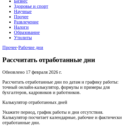
Бизнес
Здоровье и спорт
Научные
Прочее
Развлечение
Налоги
Образование
Утилиты
Прочее
·
Рабочие дни
Рассчитать отработанные дни
Обновлено 17 февраля 2026 г.
Рассчитать отработанные дни по датам и графику работы:
точный онлайн‑калькулятор, формулы и примеры для
бухгалтеров, кадровиков и работников.
Калькулятор отработанных дней
Укажите период, график работы и дни отсутствия.
Калькулятор посчитает календарные, рабочие и фактически
отработанные дни.