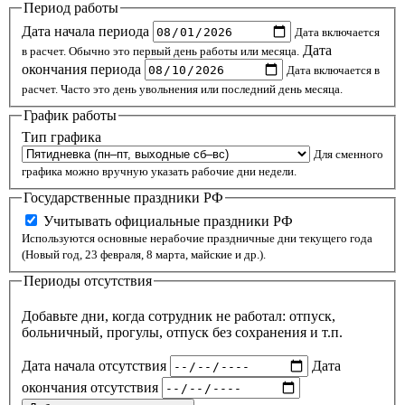
Период работы
Дата начала периода
Дата включается
Дата
в расчет. Обычно это первый день работы или месяца.
окончания периода
Дата включается в
расчет. Часто это день увольнения или последний день месяца.
График работы
Тип графика
Для сменного
графика можно вручную указать рабочие дни недели.
Государственные праздники РФ
Учитывать официальные праздники РФ
Используются основные нерабочие праздничные дни текущего года
(Новый год, 23 февраля, 8 марта, майские и др.).
Периоды отсутствия
Добавьте дни, когда сотрудник не работал: отпуск,
больничный, прогулы, отпуск без сохранения и т.п.
Дата начала отсутствия
Дата
окончания отсутствия