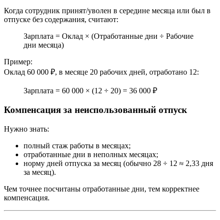
Когда сотрудник принят/уволен в середине месяца или был в
отпуске без содержания, считают:
Зарплата = Оклад × (Отработанные дни ÷ Рабочие
дни месяца)
Пример:
Оклад 60 000 ₽, в месяце 20 рабочих дней, отработано 12:
Зарплата = 60 000 × (12 ÷ 20) = 36 000 ₽
Компенсация за неиспользованный отпуск
Нужно знать:
полный стаж работы в месяцах;
отработанные дни в неполных месяцах;
норму дней отпуска за месяц (обычно 28 ÷ 12 ≈ 2,33 дня
за месяц).
Чем точнее посчитаны отработанные дни, тем корректнее
компенсация.