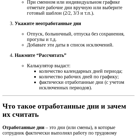
При сменном или индивидуальном графике
отметьте рабочие дни вручную или выберите
готовый шаблон (2/2, 3/3 и т.п.).
Укажите неотработанные дни
Отпуск, больничный, отпуска без сохранения,
прогулы и т.д.
Добавьте эти даты в список исключений.
Нажмите “Рассчитать”
Калькулятор выдаст:
количество календарных дней периода;
количество рабочих дней по графику;
фактически отработанные дни (с учетом
исключенных периодов).
Что такое отработанные дни и зачем
их считать
Отработанные дни
– это дни (или смены), в которые
сотрудник фактически выполнял работу по трудовому