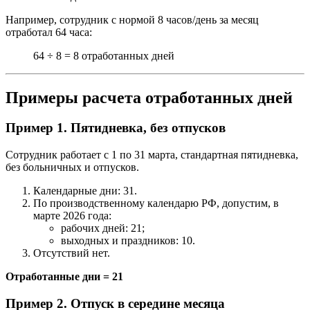
Например, сотрудник с нормой 8 часов/день за месяц
отработал 64 часа:
64 ÷ 8 = 8 отработанных дней
Примеры расчета отработанных дней
Пример 1. Пятидневка, без отпусков
Сотрудник работает с 1 по 31 марта, стандартная пятидневка,
без больничных и отпусков.
Календарные дни: 31.
По производственному календарю РФ, допустим, в
марте 2026 года:
рабочих дней: 21;
выходных и праздников: 10.
Отсутствий нет.
Отработанные дни = 21
Пример 2. Отпуск в середине месяца