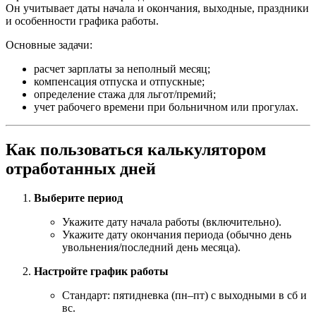
Он учитывает даты начала и окончания, выходные, праздники
и особенности графика работы.
Основные задачи:
расчет зарплаты за неполный месяц;
компенсация отпуска и отпускные;
определение стажа для льгот/премий;
учет рабочего времени при больничном или прогулах.
Как пользоваться калькулятором
отработанных дней
Выберите период
Укажите дату начала работы (включительно).
Укажите дату окончания периода (обычно день
увольнения/последний день месяца).
Настройте график работы
Стандарт: пятидневка (пн–пт) с выходными в сб и
вс.