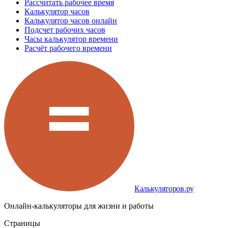
Рассчитать рабочее время
Калькулятор часов
Калькулятор часов онлайн
Подсчет рабочих часов
Часы калькулятор времени
Расчёт рабочего времени
Калькуляторов.ру
Онлайн-калькуляторы для жизни и работы
Страницы