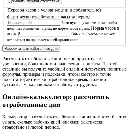
Добавить период отсутствия
Перевод часов в условные дни (необязательно)
Фактически отработанные часы за период
Если нужно, укажите часы, чтобы
Норма часов в
получить эквивалент в днях по норме часов в день.
день
Обычно 8 часов, но может
отличаться по правилам вашей организации.
Рассчитать отработанные дни
Рассчитать отработанные дни нужно при отпуске,
увольнении, больничном и начислении зарплаты. На этой
странице вы получите удобный онлайн‑инструмент, понятные
формулы, примеры и подсказки, чтобы быстро и точно
посчитать фактически отработанное время. Полезно
бухгалтерам, кадровикам и любому сотруднику.
Онлайн‑калькулятор: рассчитать
отработанные дни
Калькулятор «рассчитать отработанные дни» помогает быстро
узнать, сколько рабочих дней или смен фактически
отработано за любой период.