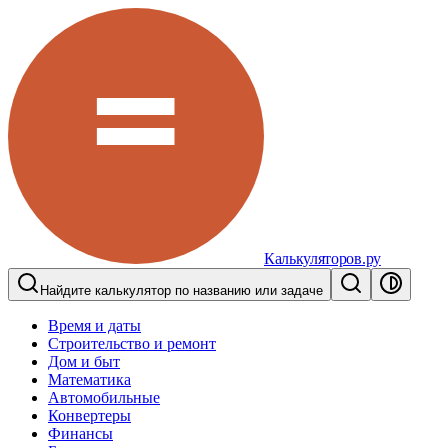
Калькуляторов.ру
Найдите калькулятор по названию или задаче
Время и даты
Строительство и ремонт
Дом и быт
Математика
Автомобильные
Конвертеры
Финансы