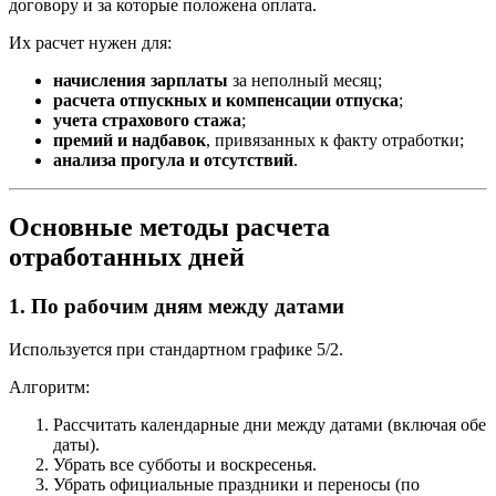
договору и за которые положена оплата.
Их расчет нужен для:
начисления зарплаты
за неполный месяц;
расчета отпускных и компенсации отпуска
;
учета страхового стажа
;
премий и надбавок
, привязанных к факту отработки;
анализа прогула и отсутствий
.
Основные методы расчета
отработанных дней
1. По рабочим дням между датами
Используется при стандартном графике 5/2.
Алгоритм:
Рассчитать календарные дни между датами (включая обе
даты).
Убрать все субботы и воскресенья.
Убрать официальные праздники и переносы (по