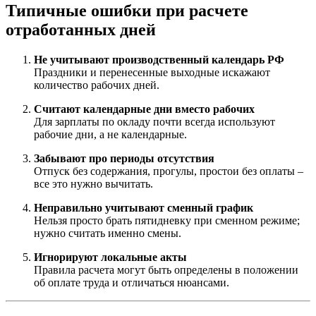
Типичные ошибки при расчете
отработанных дней
Не учитывают производственный календарь РФ
Праздники и перенесенные выходные искажают
количество рабочих дней.
Считают календарные дни вместо рабочих
Для зарплаты по окладу почти всегда используют
рабочие дни, а не календарные.
Забывают про периоды отсутствия
Отпуск без содержания, прогулы, простои без оплаты –
все это нужно вычитать.
Неправильно учитывают сменный график
Нельзя просто брать пятидневку при сменном режиме;
нужно считать именно смены.
Игнорируют локальные акты
Правила расчета могут быть определены в положении
об оплате труда и отличаться нюансами.