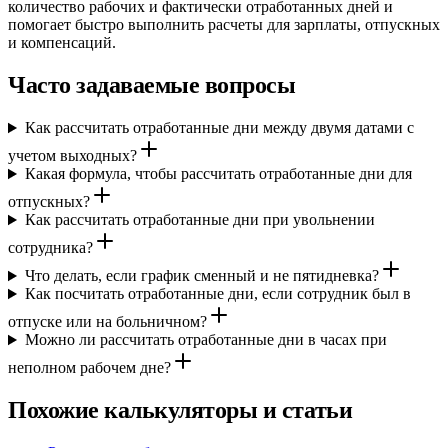
количество рабочих и фактически отработанных дней и
помогает быстро выполнить расчеты для зарплаты, отпускных
и компенсаций.
Часто задаваемые вопросы
Как рассчитать отработанные дни между двумя датами с
учетом выходных?
Какая формула, чтобы рассчитать отработанные дни для
отпускных?
Как рассчитать отработанные дни при увольнении
сотрудника?
Что делать, если график сменный и не пятидневка?
Как посчитать отработанные дни, если сотрудник был в
отпуске или на больничном?
Можно ли рассчитать отработанные дни в часах при
неполном рабочем дне?
Похожие калькуляторы и статьи