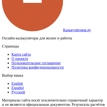
Калькуляторов.ру
Онлайн-калькуляторы для жизни и работы
Страницы
Карта сайта
О проекте
Пользовательское соглашение
Политика конфиденциальности
Выбор языка
English
Español
Русский
Материалы сайта носят исключительно справочный характер
и не являются официальным документом. Результаты расчётов