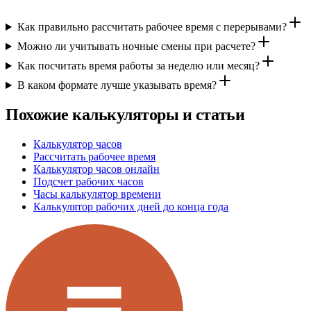
Как правильно рассчитать рабочее время с перерывами?
Можно ли учитывать ночные смены при расчете?
Как посчитать время работы за неделю или месяц?
В каком формате лучше указывать время?
Похожие калькуляторы и статьи
Калькулятор часов
Рассчитать рабочее время
Калькулятор часов онлайн
Подсчет рабочих часов
Часы калькулятор времени
Калькулятор рабочих дней до конца года