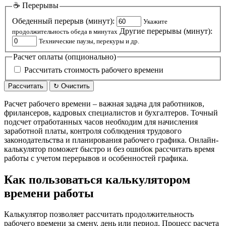
☕ Перерывы
Обеденный перерыв (минут):
Укажите
Другие перерывы (минут):
продолжительность обеда в минутах
Технические паузы, перекуры и др.
Расчет оплаты (опционально)
Рассчитать стоимость рабочего времени
Рассчитать
↻ Очистить
Расчет рабочего времени – важная задача для работников,
фрилансеров, кадровых специалистов и бухгалтеров. Точный
подсчет отработанных часов необходим для начисления
заработной платы, контроля соблюдения трудового
законодательства и планирования рабочего графика. Онлайн-
калькулятор поможет быстро и без ошибок рассчитать время
работы с учетом перерывов и особенностей графика.
Как пользоваться калькулятором
времени работы
Калькулятор позволяет рассчитать продолжительность
рабочего времени за смену, день или период. Процесс расчета