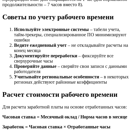
продолжительности – 7 часов вместо 8).
Советы по учету рабочего времени
Используйте электронные системы
– табели учета,
тайм-трекеры, специализированное ПО минимизируют
ошибки
Ведите ежедневный учет
– не откладывайте расчеты на
конец месяца
Документируйте переработки
– фиксируйте все
сверхурочные часы
Проверяйте данные
– сверяйте свои записи с данными
работодателя
Учитывайте региональные особенности
– в некоторых
регионах действуют районные коэффициенты
Расчет стоимости рабочего времени
Для расчета заработной платы на основе отработанных часов:
Часовая ставка = Месячный оклад / Норма часов в месяце
Заработок = Часовая ставка × Отработанные часы