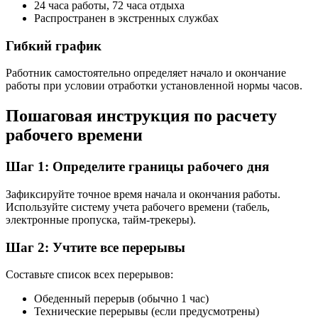
24 часа работы, 72 часа отдыха
Распространен в экстренных службах
Гибкий график
Работник самостоятельно определяет начало и окончание
работы при условии отработки установленной нормы часов.
Пошаговая инструкция по расчету
рабочего времени
Шаг 1: Определите границы рабочего дня
Зафиксируйте точное время начала и окончания работы.
Используйте систему учета рабочего времени (табель,
электронные пропуска, тайм-трекеры).
Шаг 2: Учтите все перерывы
Составьте список всех перерывов:
Обеденный перерыв (обычно 1 час)
Технические перерывы (если предусмотрены)