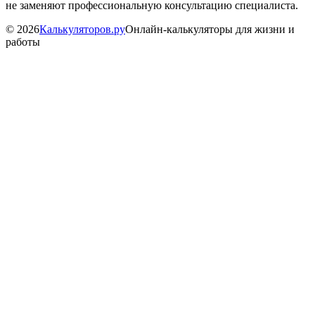
не заменяют профессиональную консультацию специалиста.
©
2026
Калькуляторов.ру
Онлайн-калькуляторы для жизни и
работы