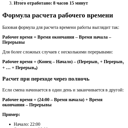
Итого отработано: 8 часов 15 минут
Формула расчета рабочего времени
Базовая формула для расчета времени работы выглядит так:
Рабочее время = Время окончания – Время начала –
Перерывы
Для более сложных случаев с несколькими перерывами:
Рабочее время = (Конец – Начало) – (Перерыв₁ + Перерыв₂
+ … + Перерывₙ)
Расчет при переходе через полночь
Если смена начинается в один день и заканчивается в другой:
Рабочее время = (24:00 – Время начала) + Время
окончания – Перерывы
Пример:
Начало: 22:00