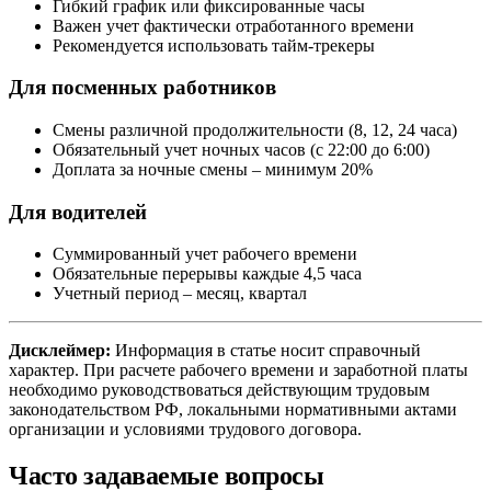
Гибкий график или фиксированные часы
Важен учет фактически отработанного времени
Рекомендуется использовать тайм-трекеры
Для посменных работников
Смены различной продолжительности (8, 12, 24 часа)
Обязательный учет ночных часов (с 22:00 до 6:00)
Доплата за ночные смены – минимум 20%
Для водителей
Суммированный учет рабочего времени
Обязательные перерывы каждые 4,5 часа
Учетный период – месяц, квартал
Дисклеймер:
Информация в статье носит справочный
характер. При расчете рабочего времени и заработной платы
необходимо руководствоваться действующим трудовым
законодательством РФ, локальными нормативными актами
организации и условиями трудового договора.
Часто задаваемые вопросы