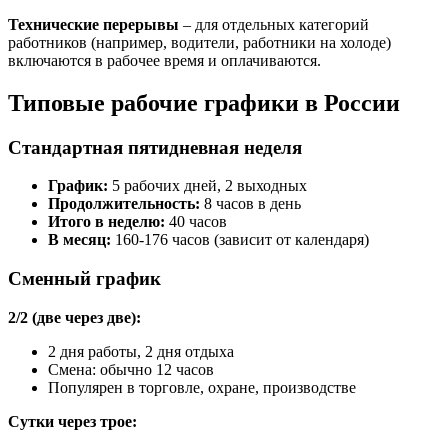
Технические перерывы
– для отдельных категорий
работников (например, водители, работники на холоде)
включаются в рабочее время и оплачиваются.
Типовые рабочие графики в России
Стандартная пятидневная неделя
График:
5 рабочих дней, 2 выходных
Продолжительность:
8 часов в день
Итого в неделю:
40 часов
В месяц:
160-176 часов (зависит от календаря)
Сменный график
2/2 (две через две):
2 дня работы, 2 дня отдыха
Смена: обычно 12 часов
Популярен в торговле, охране, производстве
Сутки через трое: