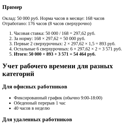
Пример
Оклад: 50 000 руб. Норма часов в месяце: 168 часов
Отработано: 176 часов (8 часов сверхурочно)
Часовая ставка: 50 000 / 168 = 297,62 руб.
За норму: 168 × 297,62 = 50 000 руб.
Первые 2 сверхурочных: 2 × 297,62 × 1,5 = 893 руб.
Остальные 6 сверхурочных: 6 × 297,62 × 2 = 3 571 руб.
Итого: 50 000 + 893 + 3 571 = 54 464 руб.
Учет рабочего времени для разных
категорий
Для офисных работников
Фиксированный график (обычно 9:00-18:00)
Обеденный перерыв 1 час
40 часов в неделю
Для удаленных работников