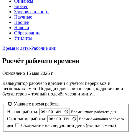
Финансы
Бизнес
Здоровье и спорт
Научные
Прочее
Налоги
Образование
Утилиты
Время и даты
·
Рабочие дни
Расчёт рабочего времени
Обновлено 15 мая 2026 г.
Калькулятор рабочего времени с учётом перерывов и
нескольких смен. Подходит для фрилансеров, кадровиков и
бухгалтеров – точный подсчёт часов и минут.
⏰ Укажите время работы
Начало работы:
Время начала рабочего дня
Окончание работы:
Время окончания рабочего
Окончание на следующий день (ночная смена)
дня