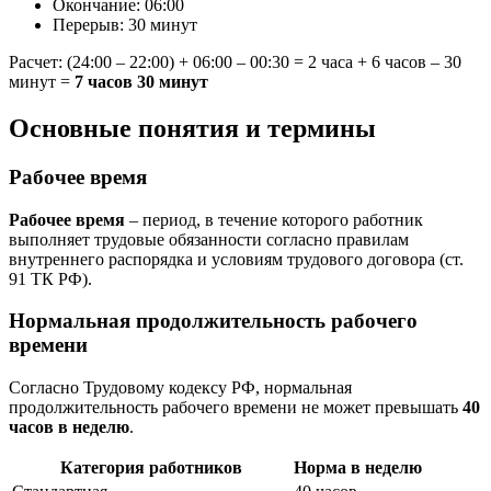
Окончание: 06:00
Перерыв: 30 минут
Расчет: (24:00 – 22:00) + 06:00 – 00:30 = 2 часа + 6 часов – 30
минут =
7 часов 30 минут
Основные понятия и термины
Рабочее время
Рабочее время
– период, в течение которого работник
выполняет трудовые обязанности согласно правилам
внутреннего распорядка и условиям трудового договора (ст.
91 ТК РФ).
Нормальная продолжительность рабочего
времени
Согласно Трудовому кодексу РФ, нормальная
продолжительность рабочего времени не может превышать
40
часов в неделю
.
Категория работников
Норма в неделю