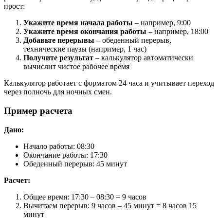
прост:
Укажите время начала работы
– например, 9:00
Укажите время окончания работы
– например, 18:00
Добавьте перерывы
– обеденный перерыв,
технические паузы (например, 1 час)
Получите результат
– калькулятор автоматически
вычислит чистое рабочее время
Калькулятор работает с форматом 24 часа и учитывает переход
через полночь для ночных смен.
Пример расчета
Дано:
Начало работы: 08:30
Окончание работы: 17:30
Обеденный перерыв: 45 минут
Расчет:
Общее время: 17:30 – 08:30 = 9 часов
Вычитаем перерыв: 9 часов – 45 минут = 8 часов 15
минут