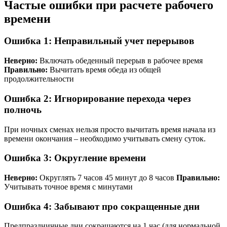
Частые ошибки при расчете рабочего
времени
Ошибка 1: Неправильный учет перерывов
Неверно:
Включать обеденный перерыв в рабочее время
Правильно:
Вычитать время обеда из общей
продолжительности
Ошибка 2: Игнорирование перехода через
полночь
При ночных сменах нельзя просто вычитать время начала из
времени окончания – необходимо учитывать смену суток.
Ошибка 3: Округление времени
Неверно:
Округлять 7 часов 45 минут до 8 часов
Правильно:
Учитывать точное время с минутами
Ошибка 4: Забывают про сокращенные дни
Предпраздничные дни сокращаются на 1 час (для нормальной