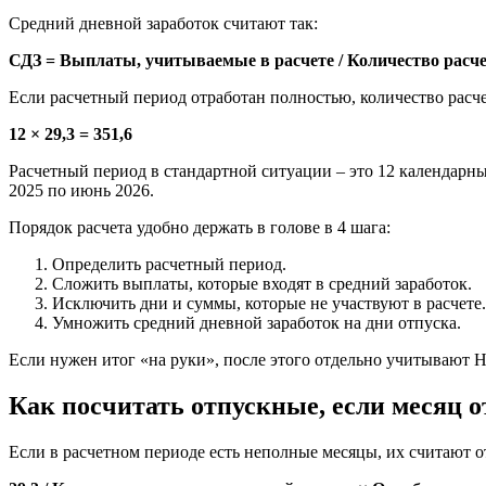
Средний дневной заработок считают так:
СДЗ = Выплаты, учитываемые в расчете / Количество расч
Если расчетный период отработан полностью, количество расч
12 × 29,3 = 351,6
Расчетный период в стандартной ситуации – это 12 календарны
2025 по июнь 2026.
Порядок расчета удобно держать в голове в 4 шага:
Определить расчетный период.
Сложить выплаты, которые входят в средний заработок.
Исключить дни и суммы, которые не участвуют в расчете.
Умножить средний дневной заработок на дни отпуска.
Если нужен итог «на руки», после этого отдельно учитывают
Как посчитать отпускные, если месяц 
Если в расчетном периоде есть неполные месяцы, их считают от