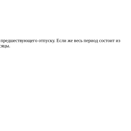
, предшествующего отпуску. Если же весь период состоит из
сяцы.