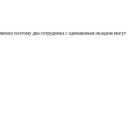
Именно поэтому два сотрудника с одинаковым окладом могут