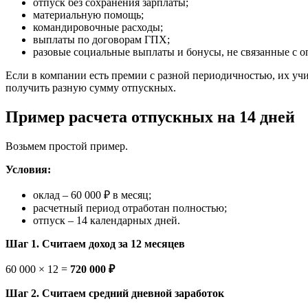
отпуск без сохранения зарплаты;
материальную помощь;
командировочные расходы;
выплаты по договорам ГПХ;
разовые социальные выплаты и бонусы, не связанные с о
Если в компании есть премии с разной периодичностью, их у
получить разную сумму отпускных.
Пример расчета отпускных на 14 дней
Возьмем простой пример.
Условия:
оклад – 60 000 ₽ в месяц;
расчетный период отработан полностью;
отпуск – 14 календарных дней.
Шаг 1. Считаем доход за 12 месяцев
60 000 × 12 =
720 000 ₽
Шаг 2. Считаем средний дневной заработок