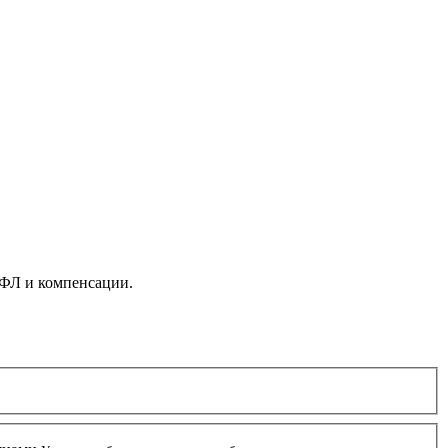
ДФЛ и компенсации.