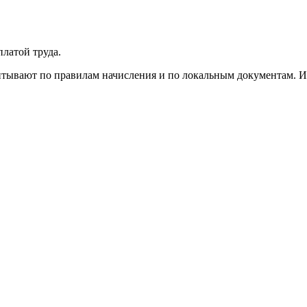
платой труда.
читывают по правилам начисления и по локальным документам. 