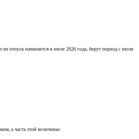
ли отпуск начинается в июле 2026 года, берут период с июля
ком, а часть этой величины: