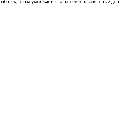
аработок, затем умножают его на неиспользованные дни.