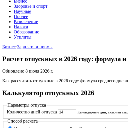
Бизнес
Здоровье и спорт
Научные
Прочее
Развлечение
Налоги
Образование
Утилиты
Бизнес
·
Зарплата и нормы
Расчет отпускных в 2026 году: формула 
Обновлено 8 июля 2026 г.
Как рассчитать отпускные в 2026 году: формула среднего днев
Калькулятор отпускных 2026
Параметры отпуска
Количество дней отпуска
Календарные дни, включая вых
Способ расчета