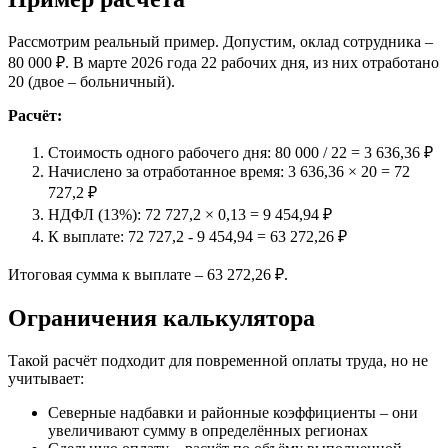
Рассмотрим реальный пример. Допустим, оклад сотрудника –
80 000 ₽. В марте 2026 года 22 рабочих дня, из них отработано
20 (двое – больничный).
Расчёт:
Стоимость одного рабочего дня: 80 000 / 22 = 3 636,36 ₽
Начислено за отработанное время: 3 636,36 × 20 = 72
727,2 ₽
НДФЛ (13%): 72 727,2 × 0,13 = 9 454,94 ₽
К выплате: 72 727,2 - 9 454,94 = 63 272,26 ₽
Итоговая сумма к выплате – 63 272,26 ₽.
Ограничения калькулятора
Такой расчёт подходит для повременной оплаты труда, но не
учитывает:
Северные надбавки и районные коэффициенты – они
увеличивают сумму в определённых регионах