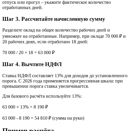
отпуск или прогул – укажите фактическое количество
отработанных дней.
Шаг 3. Рассчитайте начисленную сумму
Разделите оклад на общее количество рабочих дней и
умножьте на отработанные. Например, при окладе 70 000 ₽ и
20 рабочих днях, если отработано 18 дней:
70 000 / 20 × 18 = 63 000 ₽
Шаг 4. Вычтите НДФЛ
Ставка НДФЛ составляет 13% для доходов до установленного
порога. С 2026 года применяется прогрессивная шкала: при
превышении порога ставка увеличивается.
Для базового расчёта используйте 13%:
63 000 × 13% = 8 190 ₽
63 000 - 8 190 = 54 810 ₽ (сумма на руки)
Пример расчёта