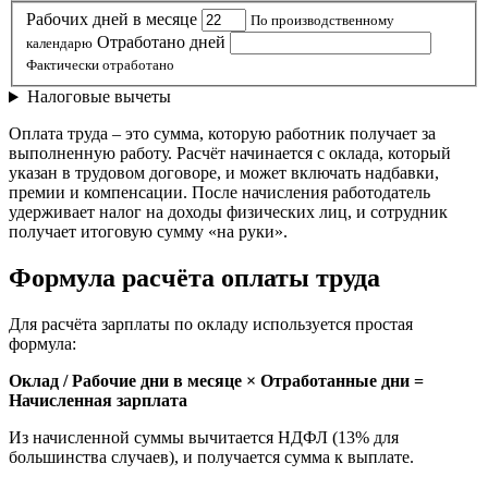
Рабочих дней в месяце
По производственному
Отработано дней
календарю
Фактически отработано
Налоговые вычеты
Оплата труда – это сумма, которую работник получает за
выполненную работу. Расчёт начинается с оклада, который
указан в трудовом договоре, и может включать надбавки,
премии и компенсации. После начисления работодатель
удерживает налог на доходы физических лиц, и сотрудник
получает итоговую сумму «на руки».
Формула расчёта оплаты труда
Для расчёта зарплаты по окладу используется простая
формула:
Оклад / Рабочие дни в месяце × Отработанные дни =
Начисленная зарплата
Из начисленной суммы вычитается НДФЛ (13% для
большинства случаев), и получается сумма к выплате.