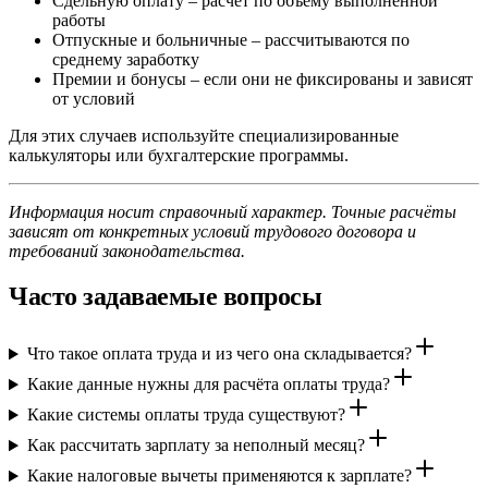
Сдельную оплату – расчёт по объёму выполненной
работы
Отпускные и больничные – рассчитываются по
среднему заработку
Премии и бонусы – если они не фиксированы и зависят
от условий
Для этих случаев используйте специализированные
калькуляторы или бухгалтерские программы.
Информация носит справочный характер. Точные расчёты
зависят от конкретных условий трудового договора и
требований законодательства.
Часто задаваемые вопросы
Что такое оплата труда и из чего она складывается?
Какие данные нужны для расчёта оплаты труда?
Какие системы оплаты труда существуют?
Как рассчитать зарплату за неполный месяц?
Какие налоговые вычеты применяются к зарплате?