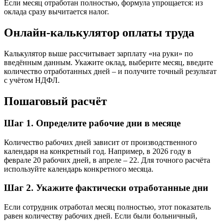
Если месяц отработан полностью, формула упрощается: из
оклада сразу вычитается налог.
Онлайн-калькулятор оплаты труда
Калькулятор выше рассчитывает зарплату «на руки» по
введённым данным. Укажите оклад, выберите месяц, введите
количество отработанных дней – и получите точный результат
с учётом НДФЛ.
Пошаговый расчёт
Шаг 1. Определите рабочие дни в месяце
Количество рабочих дней зависит от производственного
календаря на конкретный год. Например, в 2026 году в
феврале 20 рабочих дней, в апреле – 22. Для точного расчёта
используйте календарь конкретного месяца.
Шаг 2. Укажите фактически отработанные дни
Если сотрудник отработал месяц полностью, этот показатель
равен количеству рабочих дней. Если были больничный,