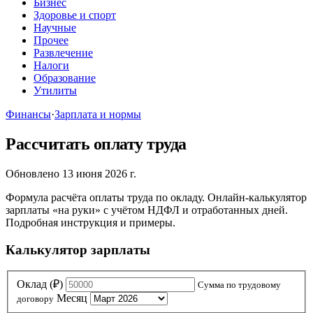
Бизнес
Здоровье и спорт
Научные
Прочее
Развлечение
Налоги
Образование
Утилиты
Финансы
·
Зарплата и нормы
Рассчитать оплату труда
Обновлено 13 июня 2026 г.
Формула расчёта оплаты труда по окладу. Онлайн-калькулятор
зарплаты «на руки» с учётом НДФЛ и отработанных дней.
Подробная инструкция и примеры.
Калькулятор зарплаты
Оклад (₽)
Сумма по трудовому
Месяц
договору