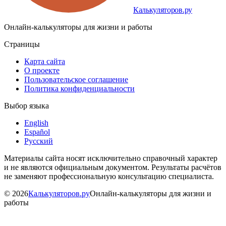
Калькуляторов.ру
Онлайн-калькуляторы для жизни и работы
Страницы
Карта сайта
О проекте
Пользовательское соглашение
Политика конфиденциальности
Выбор языка
English
Español
Русский
Материалы сайта носят исключительно справочный характер
и не являются официальным документом. Результаты расчётов
не заменяют профессиональную консультацию специалиста.
©
2026
Калькуляторов.ру
Онлайн-калькуляторы для жизни и
работы