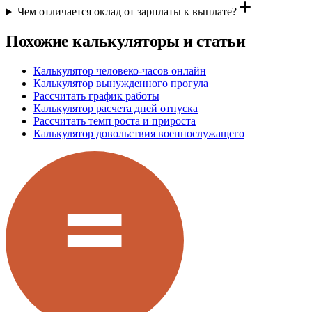
Чем отличается оклад от зарплаты к выплате?
Похожие калькуляторы и статьи
Калькулятор человеко-часов онлайн
Калькулятор вынужденного прогула
Рассчитать график работы
Калькулятор расчета дней отпуска
Рассчитать темп роста и прироста
Калькулятор довольствия военнослужащего