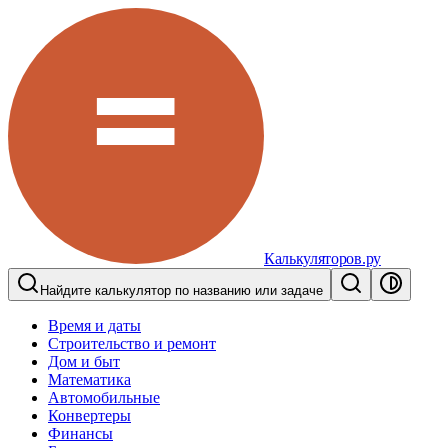
Калькуляторов.ру
Найдите калькулятор по названию или задаче
Время и даты
Строительство и ремонт
Дом и быт
Математика
Автомобильные
Конвертеры
Финансы