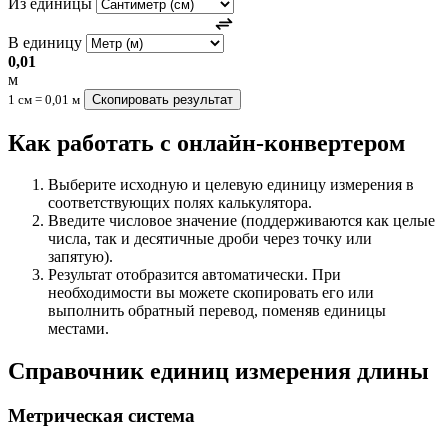
Из единицы
В единицу
0,01
м
1 см = 0,01 м
Скопировать результат
Как работать с онлайн-конвертером
Выберите исходную и целевую единицу измерения в
соответствующих полях калькулятора.
Введите числовое значение (поддерживаются как целые
числа, так и десятичные дроби через точку или
запятую).
Результат отобразится автоматически. При
необходимости вы можете скопировать его или
выполнить обратный перевод, поменяв единицы
местами.
Справочник единиц измерения длины
Метрическая система