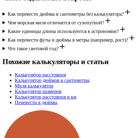
Как перевести дюймы в сантиметры без калькулятора?
Чем морская миля отличается от сухопутной?
Какие единицы длины используются в астрономии?
Как перевести футы и дюймы в метры (например, рост)?
Что такое световой год?
Похожие калькуляторы и статьи
Калькулятор расстояния
Калькулятор дюймов в сантиметры
Миля калькулятор
Калькулятор размеров
Калькулятор расстояния в км
Перевести в дюймы