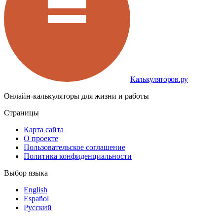
Калькуляторов.ру
Онлайн-калькуляторы для жизни и работы
Страницы
Карта сайта
О проекте
Пользовательское соглашение
Политика конфиденциальности
Выбор языка
English
Español
Русский