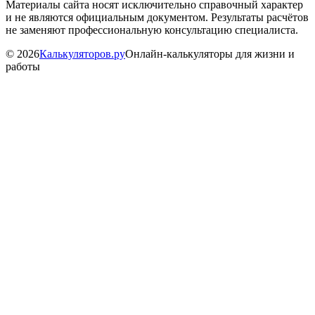
Материалы сайта носят исключительно справочный характер
и не являются официальным документом. Результаты расчётов
не заменяют профессиональную консультацию специалиста.
©
2026
Калькуляторов.ру
Онлайн-калькуляторы для жизни и
работы