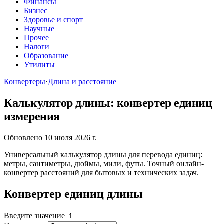
Финансы
Бизнес
Здоровье и спорт
Научные
Прочее
Налоги
Образование
Утилиты
Конвертеры
·
Длина и расстояние
Калькулятор длины: конвертер единиц
измерения
Обновлено 10 июля 2026 г.
Универсальный калькулятор длины для перевода единиц:
метры, сантиметры, дюймы, мили, футы. Точный онлайн-
конвертер расстояний для бытовых и технических задач.
Конвертер единиц длины
Введите значение