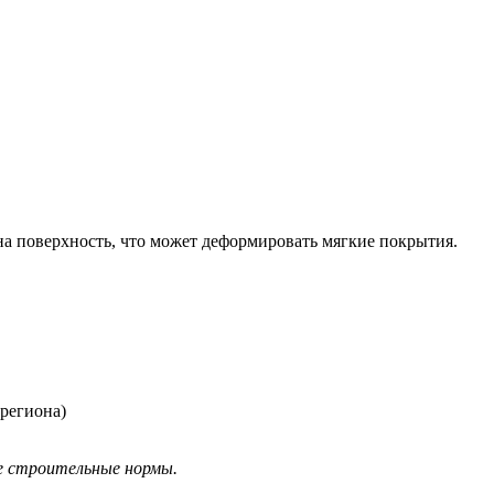
 на поверхность, что может деформировать мягкие покрытия.
региона)
е строительные нормы.