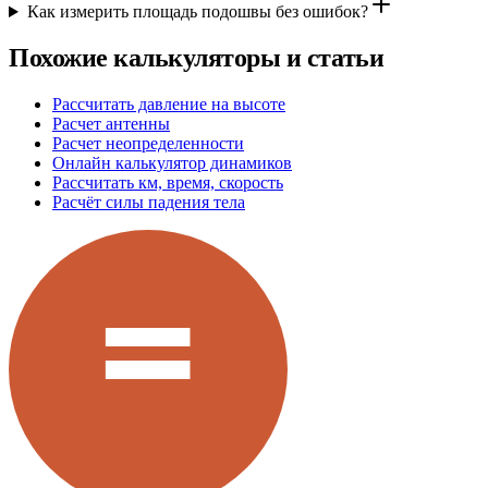
Как измерить площадь подошвы без ошибок?
Похожие калькуляторы и статьи
Рассчитать давление на высоте
Расчет антенны
Расчет неопределенности
Онлайн калькулятор динамиков
Рассчитать км, время, скорость
Расчёт силы падения тела