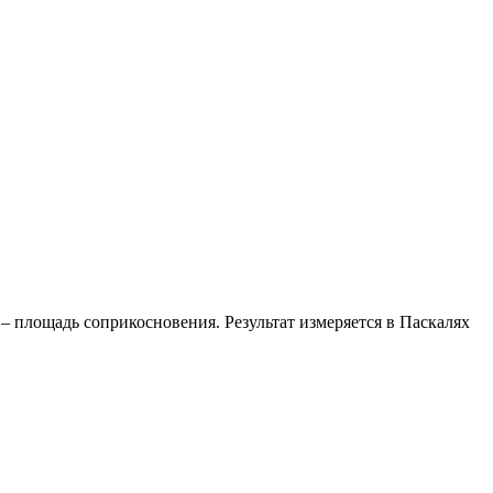
, S – площадь соприкосновения. Результат измеряется в Паскалях