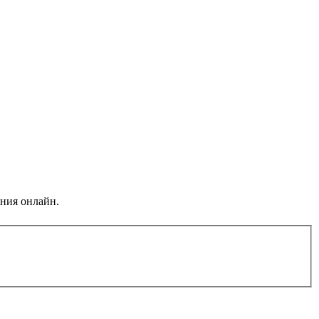
ения онлайн.