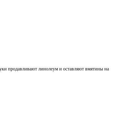
блуки продавливают линолеум и оставляют вмятины на