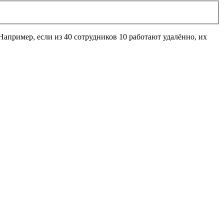
 Например, если из 40 сотрудников 10 работают удалённо, их