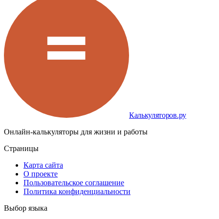
Калькуляторов.ру
Онлайн-калькуляторы для жизни и работы
Страницы
Карта сайта
О проекте
Пользовательское соглашение
Политика конфиденциальности
Выбор языка