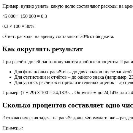
Пример: нужно узнать, какую долю составляют расходы на арен
45 000 ÷ 150 000 = 0,3
0,3 × 100 = 30%
Ответ: расходы на аренду составляют 30% от бюджета.
Как округлять результат
При расчёте долей часто получаются дробные проценты. Прави
Для финансовых расчётов – до двух знаков после запятой
Для статистики и отчётов – до одного знака (например, 2
Для устных расчётов и приблизительных оценок – до цел
Пример: (7 ÷ 29) × 100 = 24,1379… Округляем до 24,14% или 24
Сколько процентов составляет одно чис
Это классическая задача на расчёт доли. Формула та же – разде
Примеры: