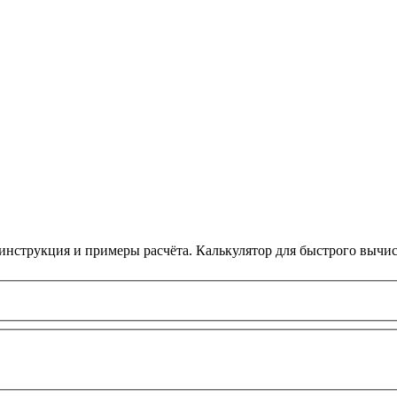
 инструкция и примеры расчёта. Калькулятор для быстрого вычи