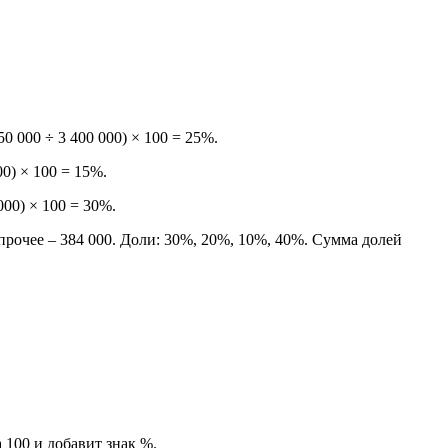
0 000 ÷ 3 400 000) × 100 = 25%.
0) × 100 = 15%.
000) × 100 = 30%.
, прочее – 384 000. Доли: 30%, 20%, 10%, 40%. Сумма долей
 100 и добавит знак %.