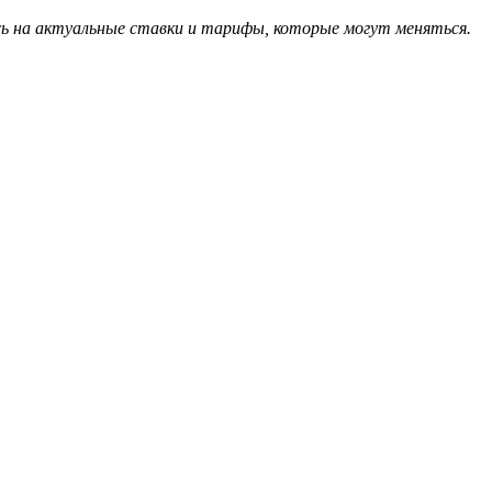
сь на актуальные ставки и тарифы, которые могут меняться.