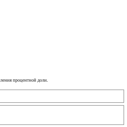
сления процентной доли.