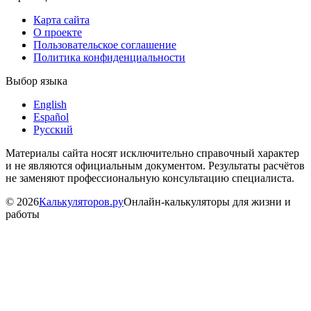
Карта сайта
О проекте
Пользовательское соглашение
Политика конфиденциальности
Выбор языка
English
Español
Русский
Материалы сайта носят исключительно справочный характер
и не являются официальным документом. Результаты расчётов
не заменяют профессиональную консультацию специалиста.
©
2026
Калькуляторов.ру
Онлайн-калькуляторы для жизни и
работы