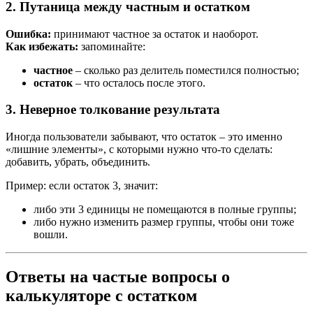
2. Путаница между частным и остатком
Ошибка:
принимают частное за остаток и наоборот.
Как избежать:
запоминайте:
частное
– сколько раз делитель поместился полностью;
остаток
– что осталось после этого.
3. Неверное толкование результата
Иногда пользователи забывают, что остаток – это именно
«лишние элементы», с которыми нужно что-то сделать:
добавить, убрать, объединить.
Пример: если остаток 3, значит:
либо эти 3 единицы не помещаются в полные группы;
либо нужно изменить размер группы, чтобы они тоже
вошли.
Ответы на частые вопросы о
калькуляторе с остатком