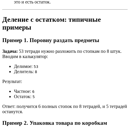
это и есть остаток.
Деление с остатком: типичные
примеры
Пример 1. Поровну раздать предметы
Задача:
53 тетради нужно разложить по стопкам по 8 штук.
Вводим в калькулятор:
Делимое:
53
Делитель:
8
Результат:
Частное:
6
Остаток:
5
Ответ: получится 6 полных стопок по 8 тетрадей, и 5 тетрадей
останутся.
Пример 2. Упаковка товара по коробкам