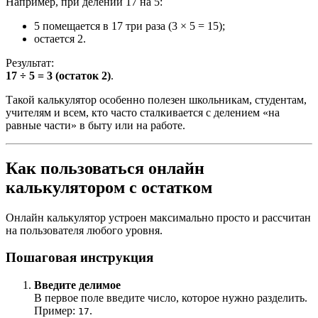
Например, при делении 17 на 5:
5 помещается в 17 три раза (3 × 5 = 15);
остается 2.
Результат:
17 ÷ 5 = 3 (остаток 2)
.
Такой калькулятор особенно полезен школьникам, студентам,
учителям и всем, кто часто сталкивается с делением «на
равные части» в быту или на работе.
Как пользоваться онлайн
калькулятором с остатком
Онлайн калькулятор устроен максимально просто и рассчитан
на пользователя любого уровня.
Пошаговая инструкция
Введите делимое
В первое поле введите число, которое нужно разделить.
Пример:
.
17