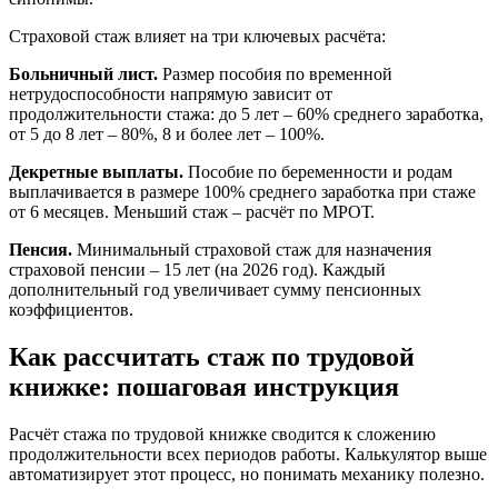
Страховой стаж влияет на три ключевых расчёта:
Больничный лист.
Размер пособия по временной
нетрудоспособности напрямую зависит от
продолжительности стажа: до 5 лет – 60% среднего заработка,
от 5 до 8 лет – 80%, 8 и более лет – 100%.
Декретные выплаты.
Пособие по беременности и родам
выплачивается в размере 100% среднего заработка при стаже
от 6 месяцев. Меньший стаж – расчёт по МРОТ.
Пенсия.
Минимальный страховой стаж для назначения
страховой пенсии – 15 лет (на 2026 год). Каждый
дополнительный год увеличивает сумму пенсионных
коэффициентов.
Как рассчитать стаж по трудовой
книжке: пошаговая инструкция
Расчёт стажа по трудовой книжке сводится к сложению
продолжительности всех периодов работы. Калькулятор выше
автоматизирует этот процесс, но понимать механику полезно.