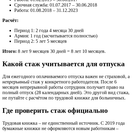
Срочная служба: 01.07.2017 – 30.06.2018
Работа: 01.08.2018 – 31.12.2023
Расчёт:
Период 1: 2 года 4 месяца 30 дней
Армия: 1 год (засчитывается полностью)
Период 2: 5 лет 5 месяцев
Итого:
8 лет 9 месяцев 30 дней = 8 лет 10 месяцев.
Какой стаж учитывается для отпуска
Для ежегодного оплачиваемого отпуска важен не страховой, а
непрерывный
стаж у конкретного работодателя. После 6
месяцев непрерывной работы сотрудник получает право на
полный отпуск (28 календарных дней). Это другой вид стажа,
не путайте с расчётом по трудовой книжке для больничных.
Где проверить стаж официально
Трудовая книжка – не единственный источник. С 2019 года
бумажные книжки не оформляются новым работникам –