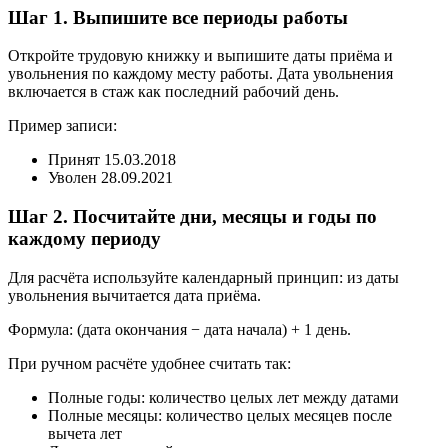
Шаг 1. Выпишите все периоды работы
Откройте трудовую книжку и выпишите даты приёма и
увольнения по каждому месту работы. Дата увольнения
включается в стаж как последний рабочий день.
Пример записи:
Принят 15.03.2018
Уволен 28.09.2021
Шаг 2. Посчитайте дни, месяцы и годы по
каждому периоду
Для расчёта используйте календарный принцип: из даты
увольнения вычитается дата приёма.
Формула: (дата окончания − дата начала) + 1 день.
При ручном расчёте удобнее считать так:
Полные годы: количество целых лет между датами
Полные месяцы: количество целых месяцев после
вычета лет