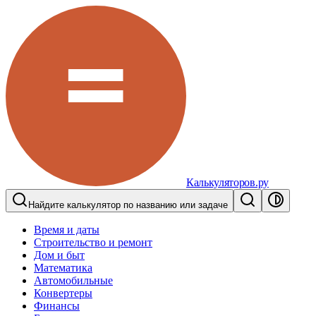
Калькуляторов.ру
Найдите калькулятор по названию или задаче
Время и даты
Строительство и ремонт
Дом и быт
Математика
Автомобильные
Конвертеры
Финансы