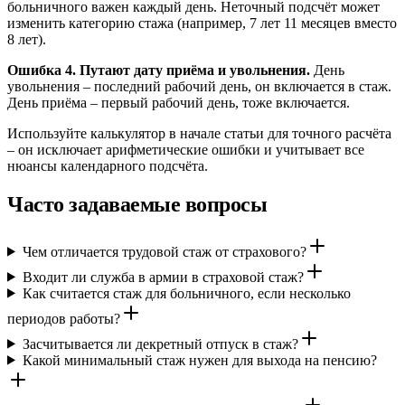
больничного важен каждый день. Неточный подсчёт может
изменить категорию стажа (например, 7 лет 11 месяцев вместо
8 лет).
Ошибка 4. Путают дату приёма и увольнения.
День
увольнения – последний рабочий день, он включается в стаж.
День приёма – первый рабочий день, тоже включается.
Используйте калькулятор в начале статьи для точного расчёта
– он исключает арифметические ошибки и учитывает все
нюансы календарного подсчёта.
Часто задаваемые вопросы
Чем отличается трудовой стаж от страхового?
Входит ли служба в армии в страховой стаж?
Как считается стаж для больничного, если несколько
периодов работы?
Засчитывается ли декретный отпуск в стаж?
Какой минимальный стаж нужен для выхода на пенсию?