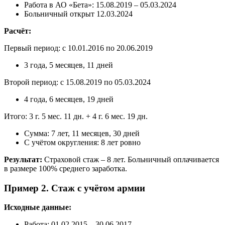
Работа в АО «Бета»: 15.08.2019 – 05.03.2024
Больничный открыт 12.03.2024
Расчёт:
Первый период: с 10.01.2016 по 20.06.2019
3 года, 5 месяцев, 11 дней
Второй период: с 15.08.2019 по 05.03.2024
4 года, 6 месяцев, 19 дней
Итого: 3 г. 5 мес. 11 дн. + 4 г. 6 мес. 19 дн.
Сумма: 7 лет, 11 месяцев, 30 дней
С учётом округления: 8 лет ровно
Результат:
Страховой стаж – 8 лет. Больничный оплачивается
в размере 100% среднего заработка.
Пример 2. Стаж с учётом армии
Исходные данные:
Работа: 01.02.2015 – 30.06.2017