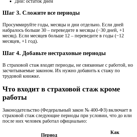
Дни: остаток дней
Шаг 3. Сложите все периоды
Просуммируйте годы, месяцы и дни отдельно. Если дней
набралось больше 30 – переведите в месяцы (−30 дней, +1
месяц). Если месяцев больше 12 – переведите в годы (−12
месяцев, +1 год).
Шаг 4. Добавьте нестраховые периоды
В страховой стаж входят периоды, не связанные с работой, но
засчитываемые законом. Их нужно добавить к стажу по
трудовой книжке.
Что входит в страховой стаж кроме
работы
Законодательство (Федеральный закон № 400-ФЗ) включает в
страховой стаж следующие периоды при условии, что до или
после них человек работал официально:
Как
Период