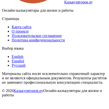
Калькуляторов.ру
Онлайн-калькуляторы для жизни и работы
Страницы
Карта сайта
О проекте
Пользовательское соглашение
Политика конфиденциальности
Выбор языка
English
Español
Русский
Материалы сайта носят исключительно справочный характер
и не являются официальным документом. Результаты расчётов
не заменяют профессиональную консультацию специалиста.
©
2026
Калькуляторов.ру
Онлайн-калькуляторы для жизни и
работы