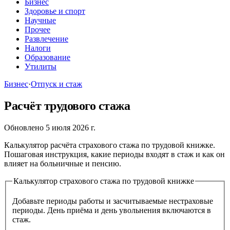
Бизнес
Здоровье и спорт
Научные
Прочее
Развлечение
Налоги
Образование
Утилиты
Бизнес
·
Отпуск и стаж
Расчёт трудового стажа
Обновлено 5 июля 2026 г.
Калькулятор расчёта страхового стажа по трудовой книжке.
Пошаговая инструкция, какие периоды входят в стаж и как он
влияет на больничные и пенсию.
Калькулятор страхового стажа по трудовой книжке
Добавьте периоды работы и засчитываемые нестраховые
периоды. День приёма и день увольнения включаются в
стаж.