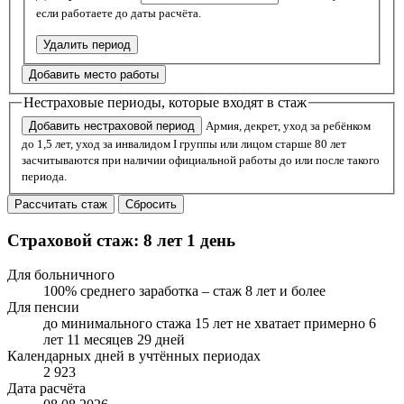
если работаете до даты расчёта.
Удалить период
Добавить место работы
Нестраховые периоды, которые входят в стаж
Добавить нестраховой период
Армия, декрет, уход за ребёнком
до 1,5 лет, уход за инвалидом I группы или лицом старше 80 лет
засчитываются при наличии официальной работы до или после такого
периода.
Рассчитать стаж
Сбросить
Страховой стаж: 8 лет 1 день
Для больничного
100% среднего заработка – стаж 8 лет и более
Для пенсии
до минимального стажа 15 лет не хватает примерно 6
лет 11 месяцев 29 дней
Календарных дней в учтённых периодах
2 923
Дата расчёта