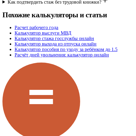
Как подтвердить стаж без трудовой книжки?
Похожие калькуляторы и статьи
Расчет рабочего года
Калькулятор выслуги МВД
Калькулятор стажа госслужбы онлайн
Калькулятор выхода из отпуска онлайн
Калькулятор пособия по уходу за ребёнком до 1.5
Расчёт дней увольнения: калькулятор онлайн