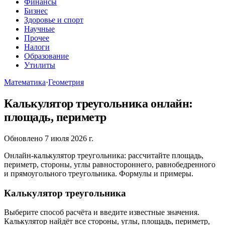
Финансы
Бизнес
Здоровье и спорт
Научные
Прочее
Налоги
Образование
Утилиты
Математика
·
Геометрия
Калькулятор треугольника онлайн:
площадь, периметр
Обновлено 7 июля 2026 г.
Онлайн-калькулятор треугольника: рассчитайте площадь,
периметр, стороны, углы равностороннего, равнобедренного
и прямоугольного треугольника. Формулы и примеры.
Калькулятор треугольника
Выберите способ расчёта и введите известные значения.
Калькулятор найдёт все стороны, углы, площадь, периметр,