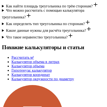
Как найти площадь треугольника по трём сторонам?
Что можно рассчитать с помощью калькулятора
треугольника?
Как определить тип треугольника по сторонам?
Какие данные нужны для расчёта треугольника?
Что такое неравенство треугольника?
Похожие калькуляторы и статьи
Рассчитать м²
Калькулятор объема в литрах
Калькулятор объема
Гипотенуза: калькулятор
Калькулятор координат
Калькулятор окружности по диаметру