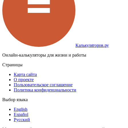
Калькуляторов.ру
Онлайн-калькуляторы для жизни и работы
Страницы
Карта сайта
О проекте
Пользовательское соглашение
Политика конфиденциальности
Выбор языка
English
Español
Русский