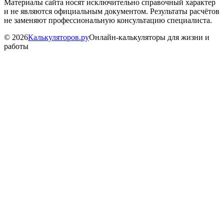
Материалы сайта носят исключительно справочный характер
и не являются официальным документом. Результаты расчётов
не заменяют профессиональную консультацию специалиста.
©
2026
Калькуляторов.ру
Онлайн-калькуляторы для жизни и
работы