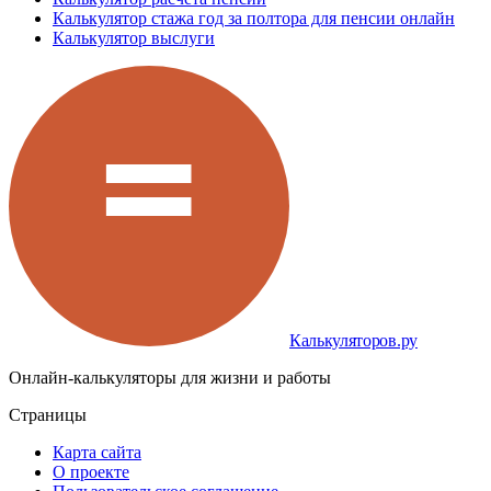
Калькулятор стажа год за полтора для пенсии онлайн
Калькулятор выслуги
Калькуляторов.ру
Онлайн-калькуляторы для жизни и работы
Страницы
Карта сайта
О проекте