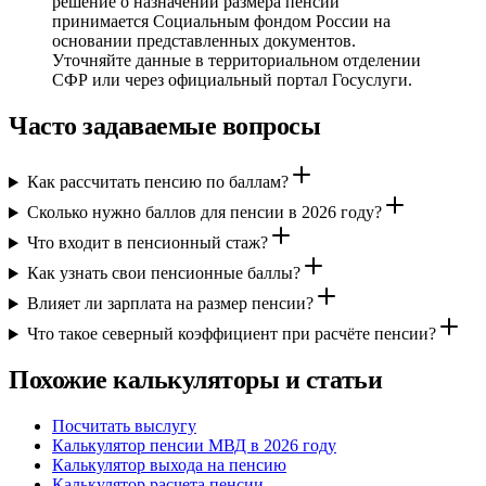
решение о назначении размера пенсии
принимается Социальным фондом России на
основании представленных документов.
Уточняйте данные в территориальном отделении
СФР или через официальный портал Госуслуги.
Часто задаваемые вопросы
Как рассчитать пенсию по баллам?
Сколько нужно баллов для пенсии в 2026 году?
Что входит в пенсионный стаж?
Как узнать свои пенсионные баллы?
Влияет ли зарплата на размер пенсии?
Что такое северный коэффициент при расчёте пенсии?
Похожие калькуляторы и статьи
Посчитать выслугу
Калькулятор пенсии МВД в 2026 году
Калькулятор выхода на пенсию
Калькулятор расчета пенсии