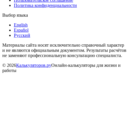
Пользовательское соглашение
Политика конфиденциальности
Выбор языка
English
Español
Русский
Материалы сайта носят исключительно справочный характер
и не являются официальным документом. Результаты расчётов
не заменяют профессиональную консультацию специалиста.
©
2026
Калькуляторов.ру
Онлайн-калькуляторы для жизни и
работы