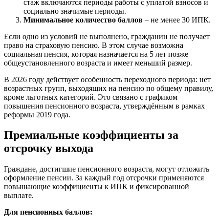
стаж включаются периоды работы с уплатой взносов и
социально значимые периоды.
Минимальное количество баллов
– не менее 30 ИПК.
Если одно из условий не выполнено, гражданин не получает
право на страховую пенсию. В этом случае возможна
социальная пенсия, которая назначается на 5 лет позже
общеустановленного возраста и имеет меньший размер.
В 2026 году действует особенность переходного периода: нет
возрастных групп, выходящих на пенсию по общему правилу,
кроме льготных категорий. Это связано с графиком
повышения пенсионного возраста, утверждённым в рамках
реформы 2019 года.
Премиальные коэффициенты за
отсрочку выхода
Граждане, достигшие пенсионного возраста, могут отложить
оформление пенсии. За каждый год отсрочки применяются
повышающие коэффициенты к ИПК и фиксированной
выплате.
Для пенсионных баллов: