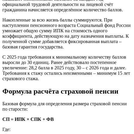
официальной трудовой деятельности на лицевой счёт
гражданина начисляется определённое количество баллов.
Накопленные за всю жизнь баллы суммируются. При
наступлении пенсионного возраста Социальный фонд России
умножает общую сумму ИПК на стоимость одного
коэффициента, действующую на дату назначения выплаты. К
полученной сумме добавляется фиксированная выплата –
базовая гарантия государства.
С 2025 года требования к минимальному количеству баллов
выросли до 30 единиц. Ранее действовало постепенное
увеличение: 28,2 балла в 2025 году, 30 – с 2026 года и далее.
Требования к стажу остались неизменными – минимум 15 лет
страхового стажа.
Формула расчёта страховой пенсии
Базовая формула для определения размера страховой пенсии
по старости:
СП = ИПК × СПК + ФВ
Где: