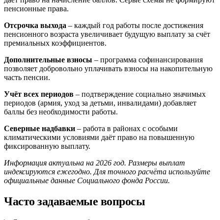
пенсионные права.
Отсрочка выхода
– каждый год работы после достижения
пенсионного возраста увеличивает будущую выплату за счёт
премиальных коэффициентов.
Дополнительные взносы
– программа софинансирования
позволяет добровольно уплачивать взносы на накопительную
часть пенсии.
Учёт всех периодов
– подтверждение социально значимых
периодов (армия, уход за детьми, инвалидами) добавляет
баллы без необходимости работы.
Северные надбавки
– работа в районах с особыми
климатическими условиями даёт право на повышенную
фиксированную выплату.
Информация актуальна на 2026 год. Размеры выплат
индексируются ежегодно. Для точного расчёта используйте
официальные данные Социального фонда России.
Часто задаваемые вопросы