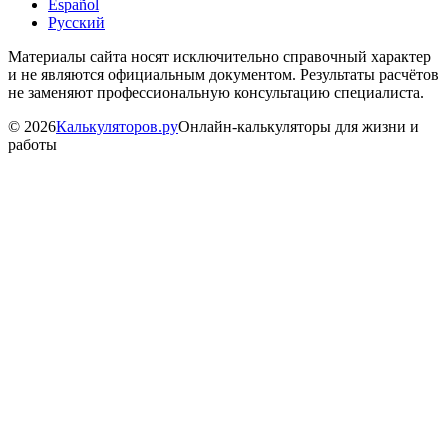
Español
Русский
Материалы сайта носят исключительно справочный характер
и не являются официальным документом. Результаты расчётов
не заменяют профессиональную консультацию специалиста.
©
2026
Калькуляторов.ру
Онлайн-калькуляторы для жизни и
работы