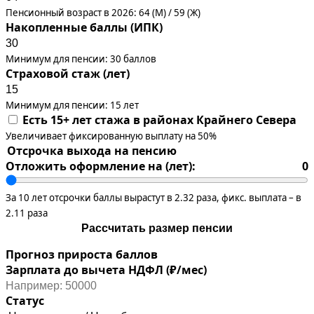
Пенсионный возраст в 2026: 64 (М) / 59 (Ж)
Накопленные баллы (ИПК)
Минимум для пенсии: 30 баллов
Страховой стаж (лет)
Минимум для пенсии: 15 лет
Есть 15+ лет стажа в районах Крайнего Севера
Увеличивает фиксированную выплату на 50%
Отсрочка выхода на пенсию
Отложить оформление на (лет):
0
За 10 лет отсрочки баллы вырастут в 2.32 раза, фикс. выплата – в
2.11 раза
Рассчитать размер пенсии
Прогноз прироста баллов
Зарплата до вычета НДФЛ (₽/мес)
Статус