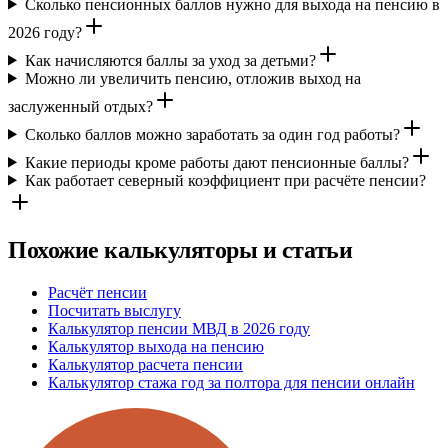
Сколько пенсионных баллов нужно для выхода на пенсию в
2026 году?
Как начисляются баллы за уход за детьми?
Можно ли увеличить пенсию, отложив выход на
заслуженный отдых?
Сколько баллов можно заработать за один год работы?
Какие периоды кроме работы дают пенсионные баллы?
Как работает северный коэффициент при расчёте пенсии?
Похожие калькуляторы и статьи
Расчёт пенсии
Посчитать выслугу
Калькулятор пенсии МВД в 2026 году
Калькулятор выхода на пенсию
Калькулятор расчета пенсии
Калькулятор стажа год за полтора для пенсии онлайн