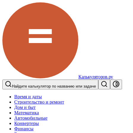
Калькуляторов.ру
Найдите калькулятор по названию или задаче
Время и даты
Строительство и ремонт
Дом и быт
Математика
Автомобильные
Конвертеры
Финансы