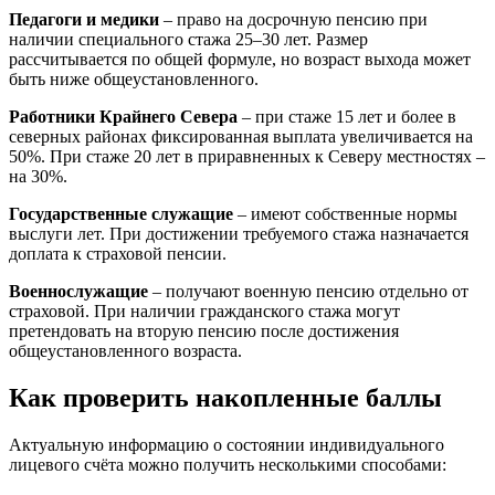
Педагоги и медики
– право на досрочную пенсию при
наличии специального стажа 25–30 лет. Размер
рассчитывается по общей формуле, но возраст выхода может
быть ниже общеустановленного.
Работники Крайнего Севера
– при стаже 15 лет и более в
северных районах фиксированная выплата увеличивается на
50%. При стаже 20 лет в приравненных к Северу местностях –
на 30%.
Государственные служащие
– имеют собственные нормы
выслуги лет. При достижении требуемого стажа назначается
доплата к страховой пенсии.
Военнослужащие
– получают военную пенсию отдельно от
страховой. При наличии гражданского стажа могут
претендовать на вторую пенсию после достижения
общеустановленного возраста.
Как проверить накопленные баллы
Актуальную информацию о состоянии индивидуального
лицевого счёта можно получить несколькими способами: