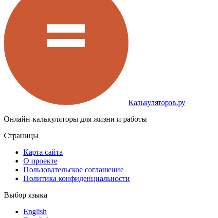
Калькуляторов.ру
Онлайн-калькуляторы для жизни и работы
Страницы
Карта сайта
О проекте
Пользовательское соглашение
Политика конфиденциальности
Выбор языка
English