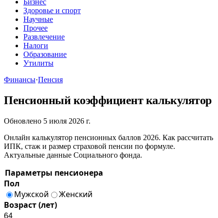
Бизнес
Здоровье и спорт
Научные
Прочее
Развлечение
Налоги
Образование
Утилиты
Финансы
·
Пенсия
Пенсионный коэффициент калькулятор
Обновлено 5 июля 2026 г.
Онлайн калькулятор пенсионных баллов 2026. Как рассчитать
ИПК, стаж и размер страховой пенсии по формуле.
Актуальные данные Социального фонда.
Параметры пенсионера
Пол
Мужской
Женский
Возраст (лет)