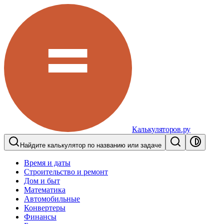
Калькуляторов.ру
Найдите калькулятор по названию или задаче
Время и даты
Строительство и ремонт
Дом и быт
Математика
Автомобильные
Конвертеры
Финансы