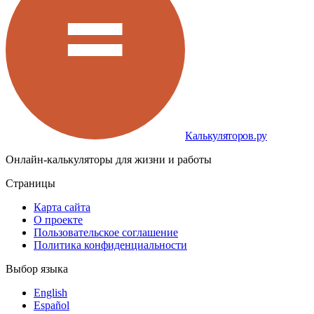
Калькуляторов.ру
Онлайн-калькуляторы для жизни и работы
Страницы
Карта сайта
О проекте
Пользовательское соглашение
Политика конфиденциальности
Выбор языка
English
Español