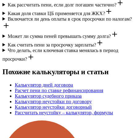
Как рассчитать пени, если долг погашен частично?
Какая доля ставки ЦБ применяется для ЖКХ?
Включается ли день оплаты в срок просрочки по налогам?
Может ли сумма пеней превышать сумму долга?
Как считать пени за просрочку зарплаты?
Что делать, если ключевая ставка менялась в период
просрочки?
Похожие калькуляторы и статьи
Калькулятор дней договора
Расчет пени по ставке рефинансирования
Калькулятор судебного приказа
Калькулятор неустойки по договору
Калькулятор неустойки договорный
Рассчитать неустойку – калькулятор, формулы