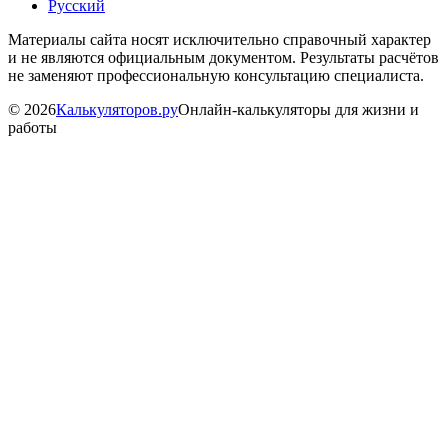
Русский
Материалы сайта носят исключительно справочный характер
и не являются официальным документом. Результаты расчётов
не заменяют профессиональную консультацию специалиста.
©
2026
Калькуляторов.ру
Онлайн-калькуляторы для жизни и
работы