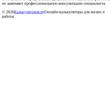
не заменяют профессиональную консультацию специалиста.
©
2026
Калькуляторов.ру
Онлайн-калькуляторы для жизни и
работы