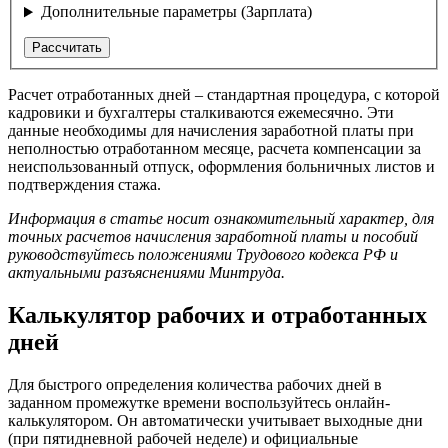
Дополнительные параметры (Зарплата)
Рассчитать
Расчет отработанных дней – стандартная процедура, с которой
кадровики и бухгалтеры сталкиваются ежемесячно. Эти
данные необходимы для начисления заработной платы при
неполностью отработанном месяце, расчета компенсации за
неиспользованный отпуск, оформления больничных листов и
подтверждения стажа.
Информация в статье носит ознакомительный характер, для
точных расчетов начисления заработной платы и пособий
руководствуйтесь положениями Трудового кодекса РФ и
актуальными разъяснениями Минтруда.
Калькулятор рабочих и отработанных
дней
Для быстрого определения количества рабочих дней в
заданном промежутке времени воспользуйтесь онлайн-
калькулятором. Он автоматически учитывает выходные дни
(при пятидневной рабочей неделе) и официальные