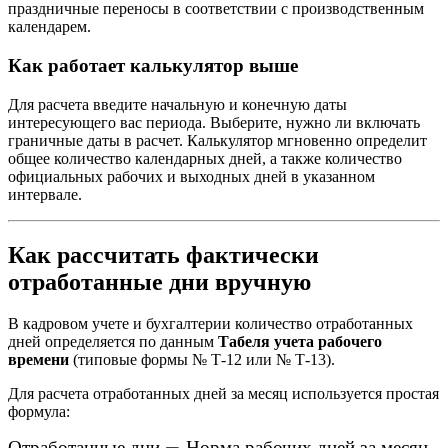
праздничные переносы в соответствии с производственным
календарем.
Как работает калькулятор выше
Для расчета введите начальную и конечную даты
интересующего вас периода. Выберите, нужно ли включать
граничные даты в расчет. Калькулятор мгновенно определит
общее количество календарных дней, а также количество
официальных рабочих и выходных дней в указанном
интервале.
Как рассчитать фактически
отработанные дни вручную
В кадровом учете и бухгалтерии количество отработанных
дней определяется по данным
Табеля учета рабочего
времени
(типовые формы № Т-12 или № Т-13).
Для расчета отработанных дней за месяц используется простая
формула: