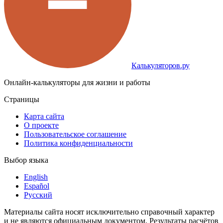
Калькуляторов.ру
Онлайн-калькуляторы для жизни и работы
Страницы
Карта сайта
О проекте
Пользовательское соглашение
Политика конфиденциальности
Выбор языка
English
Español
Русский
Материалы сайта носят исключительно справочный характер
и не являются официальным документом. Результаты расчётов