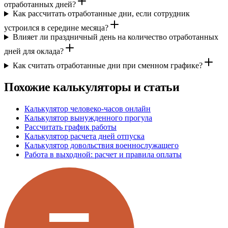
отработанных дней?
Как рассчитать отработанные дни, если сотрудник
устроился в середине месяца?
Влияет ли праздничный день на количество отработанных
дней для оклада?
Как считать отработанные дни при сменном графике?
Похожие калькуляторы и статьи
Калькулятор человеко-часов онлайн
Калькулятор вынужденного прогула
Рассчитать график работы
Калькулятор расчета дней отпуска
Калькулятор довольствия военнослужащего
Работа в выходной: расчет и правила оплаты