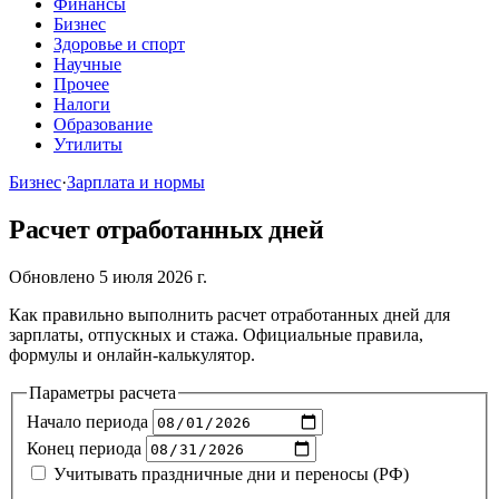
Финансы
Бизнес
Здоровье и спорт
Научные
Прочее
Налоги
Образование
Утилиты
Бизнес
·
Зарплата и нормы
Расчет отработанных дней
Обновлено 5 июля 2026 г.
Как правильно выполнить расчет отработанных дней для
зарплаты, отпускных и стажа. Официальные правила,
формулы и онлайн-калькулятор.
Параметры расчета
Начало периода
Конец периода
Учитывать праздничные дни и переносы (РФ)