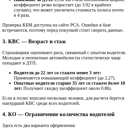
коэффициент резко возрастает (до 3.92 в крайних
случаях), что может увеличить стоимость полиса почти
в 4 раза.
Проверка КБМ доступна на сайте РСА. Ошибки в базе
встречаются, поэтому перед покупкой стоит сверить данные.
3. КВС — Возраст и стаж
Страховщики оценивают риск, связанный с опытом водителя.
Молодые и неопытные автомобилисты статистически чаще
попадают в ДТП.
Водители до 22 лет со стажем менее 3 лет:
Применяется повышающий коэффициент (до 2.27).
Опытные водители старше 35 лет со стажем более 10
лет:
Получают скидку (коэффициент около 0.86).
Если в полис вписано несколько человек, для расчета берется
наихудший КВС среди всех водителей.
4. КО — Ограничение количества водителей
Здесь есть два варианта оформления: