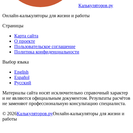
Калькуляторов.ру
Онлайн-калькуляторы для жизни и работы
Страницы
Карта сайта
О проекте
Пользовательское соглашение
Политика конфиденциальности
Выбор языка
English
Español
Русский
Материалы сайта носят исключительно справочный характер
и не являются официальным документом. Результаты расчётов
не заменяют профессиональную консультацию специалиста.
©
2026
Калькуляторов.ру
Онлайн-калькуляторы для жизни и
работы