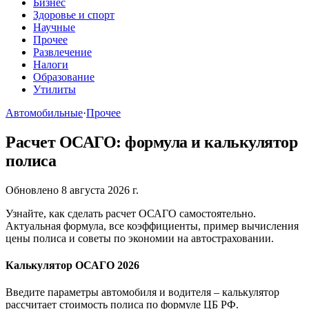
Бизнес
Здоровье и спорт
Научные
Прочее
Развлечение
Налоги
Образование
Утилиты
Автомобильные
·
Прочее
Расчет ОСАГО: формула и калькулятор
полиса
Обновлено 8 августа 2026 г.
Узнайте, как сделать расчет ОСАГО самостоятельно.
Актуальная формула, все коэффициенты, пример вычисления
цены полиса и советы по экономии на автостраховании.
Калькулятор ОСАГО 2026
Введите параметры автомобиля и водителя – калькулятор
рассчитает стоимость полиса по формуле ЦБ РФ.