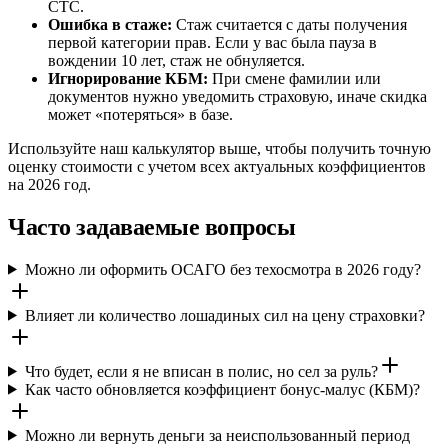
СТС.
Ошибка в стаже:
Стаж считается с даты получения
первой категории прав. Если у вас была пауза в
вождении 10 лет, стаж не обнуляется.
Игнорирование КБМ:
При смене фамилии или
документов нужно уведомить страховую, иначе скидка
может «потеряться» в базе.
Используйте наш калькулятор выше, чтобы получить точную
оценку стоимости с учетом всех актуальных коэффициентов
на 2026 год.
Часто задаваемые вопросы
Можно ли оформить ОСАГО без техосмотра в 2026 году?
Влияет ли количество лошадиных сил на цену страховки?
Что будет, если я не вписан в полис, но сел за руль?
Как часто обновляется коэффициент бонус-малус (КБМ)?
Можно ли вернуть деньги за неиспользованный период