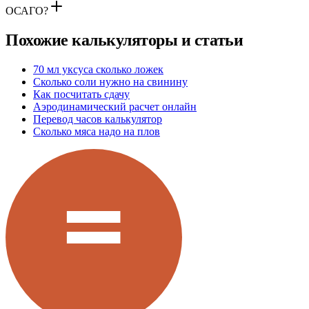
ОСАГО?
Похожие калькуляторы и статьи
70 мл уксуса сколько ложек
Сколько соли нужно на свинину
Как посчитать сдачу
Аэродинамический расчет онлайн
Перевод часов калькулятор
Сколько мяса надо на плов