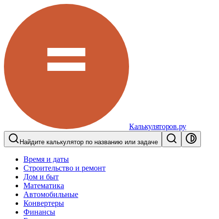
Калькуляторов.ру
Найдите калькулятор по названию или задаче
Время и даты
Строительство и ремонт
Дом и быт
Математика
Автомобильные
Конвертеры
Финансы