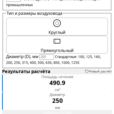
промышленных
Тип и размеры воздуховода
Круглый
Прямоугольный
Диаметр (D), мм
Стандартные: 100, 125, 160,
200, 250, 315, 400, 500, 630, 800, 1000, 1250
Результаты расчёта
Новый расчёт
Площадь сечения
490.9
см²
Диаметр
250
мм
Скорость потока