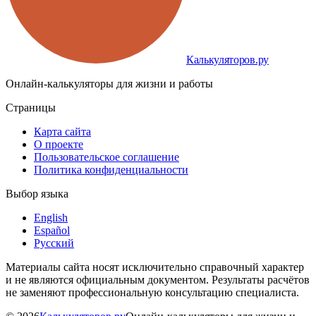
Калькуляторов.ру
Онлайн-калькуляторы для жизни и работы
Страницы
Карта сайта
О проекте
Пользовательское соглашение
Политика конфиденциальности
Выбор языка
English
Español
Русский
Материалы сайта носят исключительно справочный характер
и не являются официальным документом. Результаты расчётов
не заменяют профессиональную консультацию специалиста.