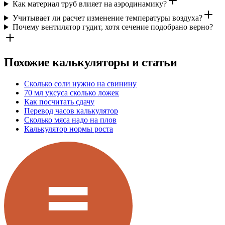
Как материал труб влияет на аэродинамику?
Учитывает ли расчет изменение температуры воздуха?
Почему вентилятор гудит, хотя сечение подобрано верно?
Похожие калькуляторы и статьи
Сколько соли нужно на свинину
70 мл уксуса сколько ложек
Как посчитать сдачу
Перевод часов калькулятор
Сколько мяса надо на плов
Калькулятор нормы роста