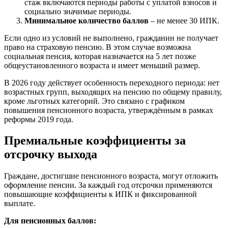
стаж включаются периоды работы с уплатой взносов и
социально значимые периоды.
Минимальное количество баллов
– не менее 30 ИПК.
Если одно из условий не выполнено, гражданин не получает
право на страховую пенсию. В этом случае возможна
социальная пенсия, которая назначается на 5 лет позже
общеустановленного возраста и имеет меньший размер.
В 2026 году действует особенность переходного периода: нет
возрастных групп, выходящих на пенсию по общему правилу,
кроме льготных категорий. Это связано с графиком
повышения пенсионного возраста, утверждённым в рамках
реформы 2019 года.
Премиальные коэффициенты за
отсрочку выхода
Граждане, достигшие пенсионного возраста, могут отложить
оформление пенсии. За каждый год отсрочки применяются
повышающие коэффициенты к ИПК и фиксированной
выплате.
Для пенсионных баллов: