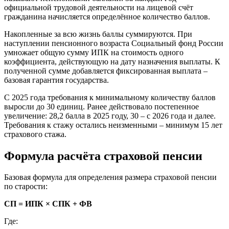
официальной трудовой деятельности на лицевой счёт
гражданина начисляется определённое количество баллов.
Накопленные за всю жизнь баллы суммируются. При
наступлении пенсионного возраста Социальный фонд России
умножает общую сумму ИПК на стоимость одного
коэффициента, действующую на дату назначения выплаты. К
полученной сумме добавляется фиксированная выплата –
базовая гарантия государства.
С 2025 года требования к минимальному количеству баллов
выросли до 30 единиц. Ранее действовало постепенное
увеличение: 28,2 балла в 2025 году, 30 – с 2026 года и далее.
Требования к стажу остались неизменными – минимум 15 лет
страхового стажа.
Формула расчёта страховой пенсии
Базовая формула для определения размера страховой пенсии
по старости:
СП = ИПК × СПК + ФВ
Где: