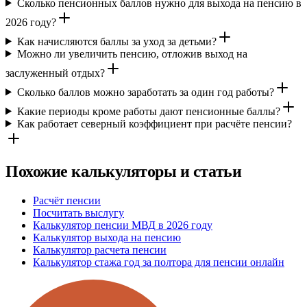
Сколько пенсионных баллов нужно для выхода на пенсию в
2026 году?
Как начисляются баллы за уход за детьми?
Можно ли увеличить пенсию, отложив выход на
заслуженный отдых?
Сколько баллов можно заработать за один год работы?
Какие периоды кроме работы дают пенсионные баллы?
Как работает северный коэффициент при расчёте пенсии?
Похожие калькуляторы и статьи
Расчёт пенсии
Посчитать выслугу
Калькулятор пенсии МВД в 2026 году
Калькулятор выхода на пенсию
Калькулятор расчета пенсии
Калькулятор стажа год за полтора для пенсии онлайн