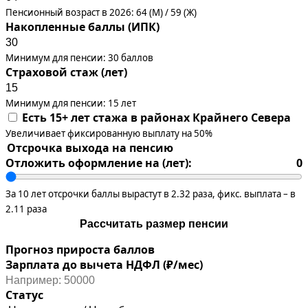
Пенсионный возраст в 2026: 64 (М) / 59 (Ж)
Накопленные баллы (ИПК)
Минимум для пенсии: 30 баллов
Страховой стаж (лет)
Минимум для пенсии: 15 лет
Есть 15+ лет стажа в районах Крайнего Севера
Увеличивает фиксированную выплату на 50%
Отсрочка выхода на пенсию
Отложить оформление на (лет):
0
За 10 лет отсрочки баллы вырастут в 2.32 раза, фикс. выплата – в
2.11 раза
Рассчитать размер пенсии
Прогноз прироста баллов
Зарплата до вычета НДФЛ (₽/мес)
Статус