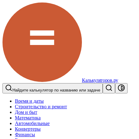
Калькуляторов.ру
Найдите калькулятор по названию или задаче
Время и даты
Строительство и ремонт
Дом и быт
Математика
Автомобильные
Конвертеры
Финансы