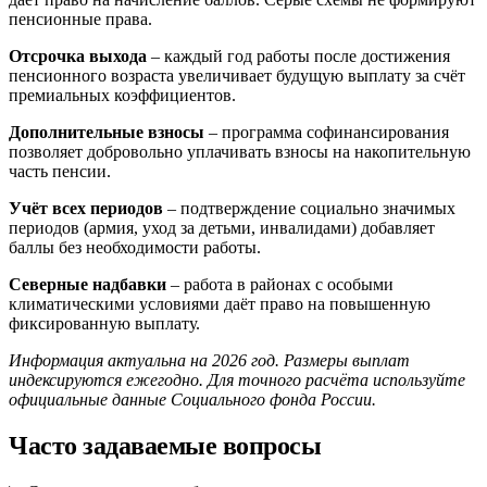
пенсионные права.
Отсрочка выхода
– каждый год работы после достижения
пенсионного возраста увеличивает будущую выплату за счёт
премиальных коэффициентов.
Дополнительные взносы
– программа софинансирования
позволяет добровольно уплачивать взносы на накопительную
часть пенсии.
Учёт всех периодов
– подтверждение социально значимых
периодов (армия, уход за детьми, инвалидами) добавляет
баллы без необходимости работы.
Северные надбавки
– работа в районах с особыми
климатическими условиями даёт право на повышенную
фиксированную выплату.
Информация актуальна на 2026 год. Размеры выплат
индексируются ежегодно. Для точного расчёта используйте
официальные данные Социального фонда России.
Часто задаваемые вопросы