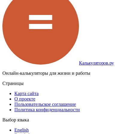
Калькуляторов.ру
Онлайн-калькуляторы для жизни и работы
Страницы
Карта сайта
О проекте
Пользовательское соглашение
Политика конфиденциальности
Выбор языка
English