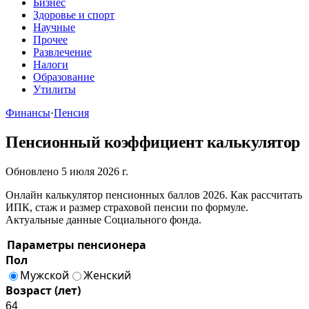
Бизнес
Здоровье и спорт
Научные
Прочее
Развлечение
Налоги
Образование
Утилиты
Финансы
·
Пенсия
Пенсионный коэффициент калькулятор
Обновлено 5 июля 2026 г.
Онлайн калькулятор пенсионных баллов 2026. Как рассчитать
ИПК, стаж и размер страховой пенсии по формуле.
Актуальные данные Социального фонда.
Параметры пенсионера
Пол
Мужской
Женский
Возраст (лет)