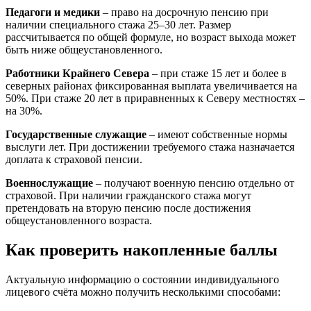
Педагоги и медики
– право на досрочную пенсию при
наличии специального стажа 25–30 лет. Размер
рассчитывается по общей формуле, но возраст выхода может
быть ниже общеустановленного.
Работники Крайнего Севера
– при стаже 15 лет и более в
северных районах фиксированная выплата увеличивается на
50%. При стаже 20 лет в приравненных к Северу местностях –
на 30%.
Государственные служащие
– имеют собственные нормы
выслуги лет. При достижении требуемого стажа назначается
доплата к страховой пенсии.
Военнослужащие
– получают военную пенсию отдельно от
страховой. При наличии гражданского стажа могут
претендовать на вторую пенсию после достижения
общеустановленного возраста.
Как проверить накопленные баллы
Актуальную информацию о состоянии индивидуального
лицевого счёта можно получить несколькими способами: