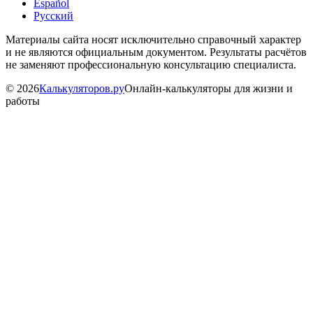
Español
Русский
Материалы сайта носят исключительно справочный характер
и не являются официальным документом. Результаты расчётов
не заменяют профессиональную консультацию специалиста.
©
2026
Калькуляторов.ру
Онлайн-калькуляторы для жизни и
работы