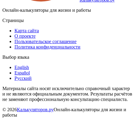
Онлайн-калькуляторы для жизни и работы
Страницы
Карта сайта
О проекте
Пользовательское соглашение
Политика конфиденциальности
Выбор языка
English
Español
Русский
Материалы сайта носят исключительно справочный характер
и не являются официальным документом. Результаты расчётов
не заменяют профессиональную консультацию специалиста.
©
2026
Калькуляторов.ру
Онлайн-калькуляторы для жизни и
работы