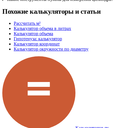
Похожие калькуляторы и статьи
Рассчитать м²
Калькулятор объема в литрах
Калькулятор объема
Гипотенуза: калькулятор
Калькулятор координат
Калькулятор окружности по диаметру
Калькуляторов.ру