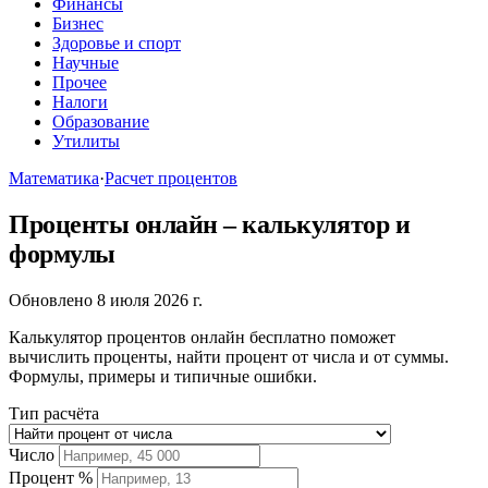
Финансы
Бизнес
Здоровье и спорт
Научные
Прочее
Налоги
Образование
Утилиты
Математика
·
Расчет процентов
Проценты онлайн – калькулятор и
формулы
Обновлено 8 июля 2026 г.
Калькулятор процентов онлайн бесплатно поможет
вычислить проценты, найти процент от числа и от суммы.
Формулы, примеры и типичные ошибки.
Тип расчёта
Число
Процент %