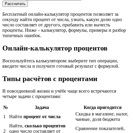
Рассчитать
Бесплатный онлайн-калькулятор процентов позволяет за
секунду найти процент от числа, узнать, какую долю одно
число составляет от другого, прибавить или вычесть
проценты. Ниже – калькулятор, формулы, примеры и разбор
типичных ошибок.
Онлайн-калькулятор процентов
Воспользуйтесь калькулятором: выберите тип операции,
введите числа и получите готовый результат с формулой.
Типы расчётов с процентами
В повседневной жизни и учёбе чаще всего встречаются
четыре задачи с процентами:
№
Задача
Когда пригодится
Скидка в магазине, налог,
1
Найти
процент от числа
чаевые, доля бюджета
Найти,
сколько процентов
Сравнение показателей,
2
одно число составляет от