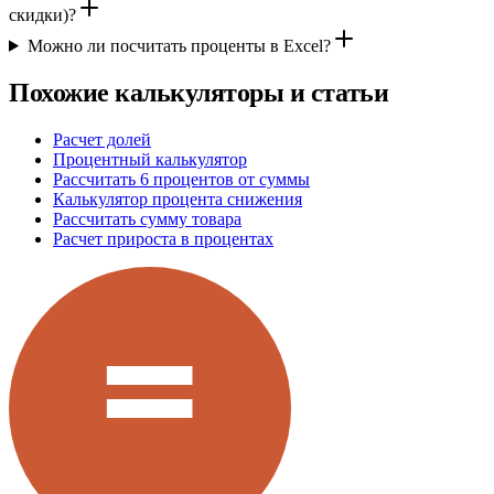
скидки)?
Можно ли посчитать проценты в Excel?
Похожие калькуляторы и статьи
Расчет долей
Процентный калькулятор
Рассчитать 6 процентов от суммы
Калькулятор процента снижения
Рассчитать сумму товара
Расчет прироста в процентах