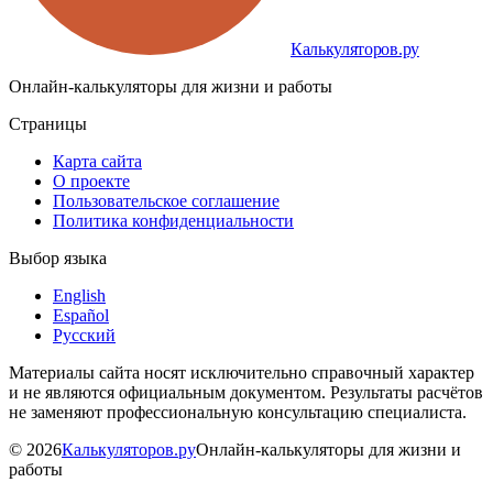
Калькуляторов.ру
Онлайн-калькуляторы для жизни и работы
Страницы
Карта сайта
О проекте
Пользовательское соглашение
Политика конфиденциальности
Выбор языка
English
Español
Русский
Материалы сайта носят исключительно справочный характер
и не являются официальным документом. Результаты расчётов
не заменяют профессиональную консультацию специалиста.
©
2026
Калькуляторов.ру
Онлайн-калькуляторы для жизни и
работы