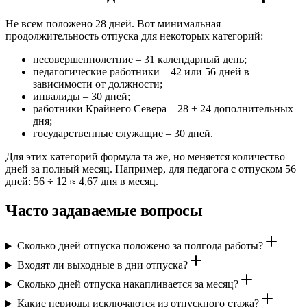
Не всем положено 28 дней. Вот минимальная
продолжительность отпуска для некоторых категорий:
несовершеннолетние – 31 календарный день;
педагогические работники – 42 или 56 дней в
зависимости от должности;
инвалиды – 30 дней;
работники Крайнего Севера – 28 + 24 дополнительных
дня;
государственные служащие – 30 дней.
Для этих категорий формула та же, но меняется количество
дней за полный месяц. Например, для педагога с отпуском 56
дней: 56 ÷ 12 ≈ 4,67 дня в месяц.
Часто задаваемые вопросы
Сколько дней отпуска положено за полгода работы?
Входят ли выходные в дни отпуска?
Сколько дней отпуска накапливается за месяц?
Какие периоды исключаются из отпускного стажа?