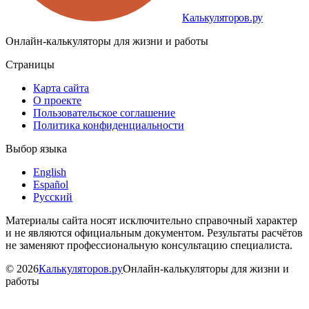
Калькуляторов.ру
Онлайн-калькуляторы для жизни и работы
Страницы
Карта сайта
О проекте
Пользовательское соглашение
Политика конфиденциальности
Выбор языка
English
Español
Русский
Материалы сайта носят исключительно справочный характер
и не являются официальным документом. Результаты расчётов
не заменяют профессиональную консультацию специалиста.
©
2026
Калькуляторов.ру
Онлайн-калькуляторы для жизни и
работы