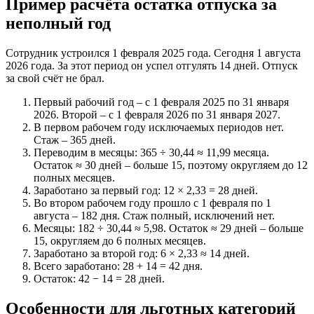
Пример расчёта остатка отпуска за
неполный год
Сотрудник устроился 1 февраля 2025 года. Сегодня 1 августа
2026 года. За этот период он успел отгулять 14 дней. Отпуск
за свой счёт не брал.
Первый рабочий год – с 1 февраля 2025 по 31 января
2026. Второй – с 1 февраля 2026 по 31 января 2027.
В первом рабочем году исключаемых периодов нет.
Стаж – 365 дней.
Переводим в месяцы: 365 ÷ 30,44 ≈ 11,99 месяца.
Остаток ≈ 30 дней – больше 15, поэтому округляем до 12
полных месяцев.
Заработано за первый год: 12 × 2,33 = 28 дней.
Во втором рабочем году прошло с 1 февраля по 1
августа – 182 дня. Стаж полный, исключений нет.
Месяцы: 182 ÷ 30,44 ≈ 5,98. Остаток ≈ 29 дней – больше
15, округляем до 6 полных месяцев.
Заработано за второй год: 6 × 2,33 ≈ 14 дней.
Всего заработано: 28 + 14 = 42 дня.
Остаток: 42 − 14 = 28 дней.
Особенности для льготных категорий