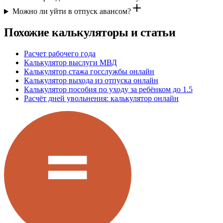
Можно ли уйти в отпуск авансом?
Похожие калькуляторы и статьи
Расчет рабочего года
Калькулятор выслуги МВД
Калькулятор стажа госслужбы онлайн
Калькулятор выхода из отпуска онлайн
Калькулятор пособия по уходу за ребёнком до 1.5
Расчёт дней увольнения: калькулятор онлайн