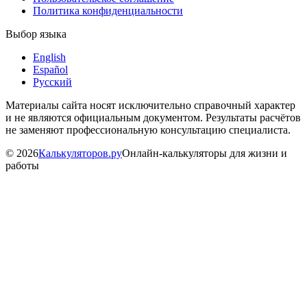
Политика конфиденциальности
Выбор языка
English
Español
Русский
Материалы сайта носят исключительно справочный характер
и не являются официальным документом. Результаты расчётов
не заменяют профессиональную консультацию специалиста.
©
2026
Калькуляторов.ру
Онлайн-калькуляторы для жизни и
работы