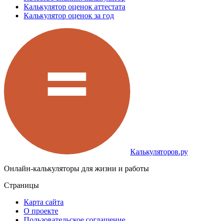
Калькулятор оценок аттестата
Калькулятор оценок за год
Калькуляторов.ру
Онлайн-калькуляторы для жизни и работы
Страницы
Карта сайта
О проекте
Пользовательское соглашение