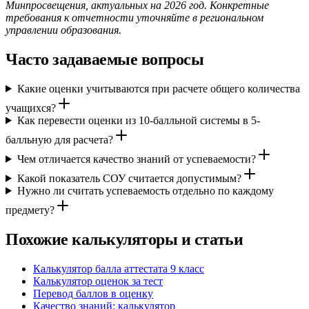
Минпросвещения, актуальных на 2026 год. Конкретные
требования к отчетности уточняйте в региональном
управлении образования.
Часто задаваемые вопросы
Какие оценки учитываются при расчете общего количества
учащихся?
Как перевести оценки из 10-балльной системы в 5-
балльную для расчета?
Чем отличается качество знаний от успеваемости?
Какой показатель СОУ считается допустимым?
Нужно ли считать успеваемость отдельно по каждому
предмету?
Похожие калькуляторы и статьи
Калькулятор балла аттестата 9 класс
Калькулятор оценок за тест
Перевод баллов в оценку
Качество знаний: калькулятор