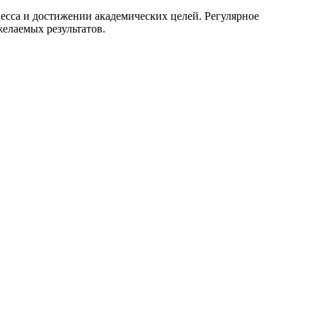
цесса и достижении академических целей. Регулярное
елаемых результатов.