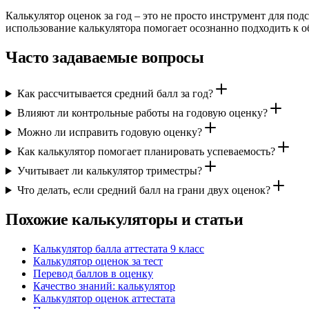
Калькулятор оценок за год – это не просто инструмент для по
использование калькулятора помогает осознанно подходить к 
Часто задаваемые вопросы
Как рассчитывается средний балл за год?
Влияют ли контрольные работы на годовую оценку?
Можно ли исправить годовую оценку?
Как калькулятор помогает планировать успеваемость?
Учитывает ли калькулятор триместры?
Что делать, если средний балл на грани двух оценок?
Похожие калькуляторы и статьи
Калькулятор балла аттестата 9 класс
Калькулятор оценок за тест
Перевод баллов в оценку
Качество знаний: калькулятор
Калькулятор оценок аттестата