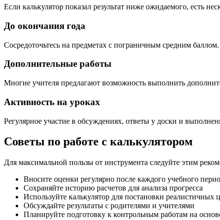
Если калькулятор показал результат ниже ожидаемого, есть не
До окончания года
Сосредоточьтесь на предметах с пограничным средним баллом. 
Дополнительные работы
Многие учителя предлагают возможность выполнить дополните
Активность на уроках
Регулярное участие в обсуждениях, ответы у доски и выполне
Советы по работе с калькулятором
Для максимальной пользы от инструмента следуйте этим реко
Вносите оценки регулярно после каждого учебного пери
Сохраняйте историю расчетов для анализа прогресса
Используйте калькулятор для постановки реалистичных 
Обсуждайте результаты с родителями и учителями
Планируйте подготовку к контрольным работам на основ