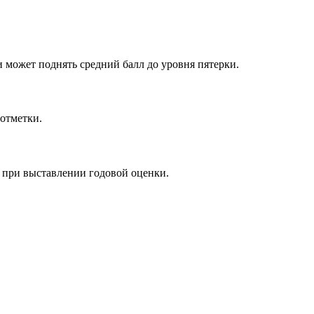
и может поднять средний балл до уровня пятерки.
отметки.
 при выставлении годовой оценки.