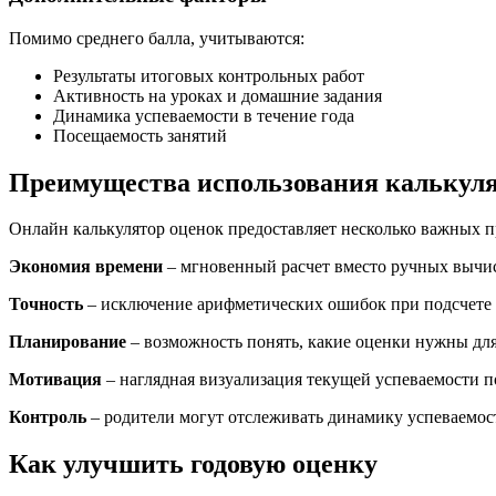
Помимо среднего балла, учитываются:
Результаты итоговых контрольных работ
Активность на уроках и домашние задания
Динамика успеваемости в течение года
Посещаемость занятий
Преимущества использования калькул
Онлайн калькулятор оценок предоставляет несколько важных 
Экономия времени
– мгновенный расчет вместо ручных вычи
Точность
– исключение арифметических ошибок при подсчете 
Планирование
– возможность понять, какие оценки нужны для
Мотивация
– наглядная визуализация текущей успеваемости 
Контроль
– родители могут отслеживать динамику успеваемос
Как улучшить годовую оценку