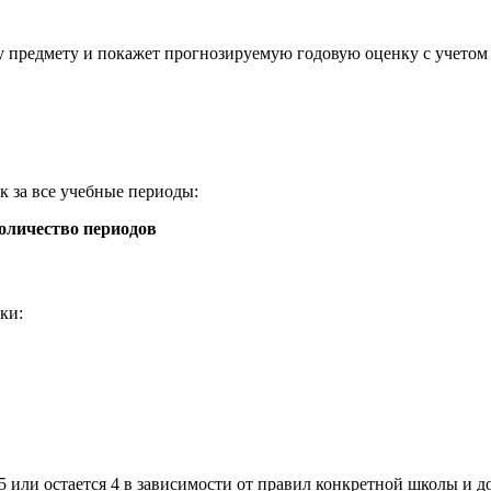
 предмету и покажет прогнозируемую годовую оценку с учетом 
к за все учебные периоды:
Количество периодов
ки:
 5 или остается 4 в зависимости от правил конкретной школы и 