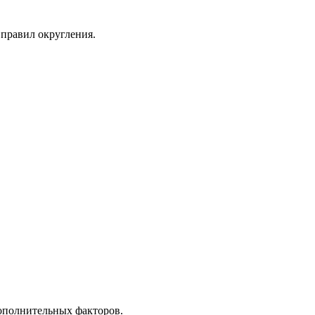
правил округления.
дополнительных факторов.