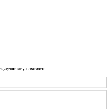
ть улучшение успеваемости.