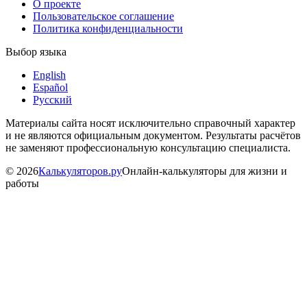
О проекте
Пользовательское соглашение
Политика конфиденциальности
Выбор языка
English
Español
Русский
Материалы сайта носят исключительно справочный характер
и не являются официальным документом. Результаты расчётов
не заменяют профессиональную консультацию специалиста.
©
2026
Калькуляторов.ру
Онлайн-калькуляторы для жизни и
работы