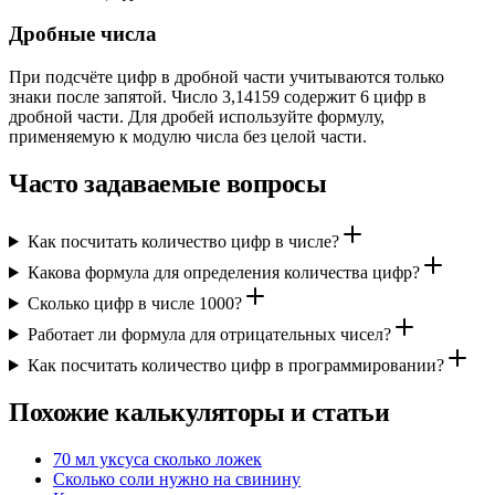
Дробные числа
При подсчёте цифр в дробной части учитываются только
знаки после запятой. Число 3,14159 содержит 6 цифр в
дробной части. Для дробей используйте формулу,
применяемую к модулю числа без целой части.
Часто задаваемые вопросы
Как посчитать количество цифр в числе?
Какова формула для определения количества цифр?
Сколько цифр в числе 1000?
Работает ли формула для отрицательных чисел?
Как посчитать количество цифр в программировании?
Похожие калькуляторы и статьи
70 мл уксуса сколько ложек
Сколько соли нужно на свинину