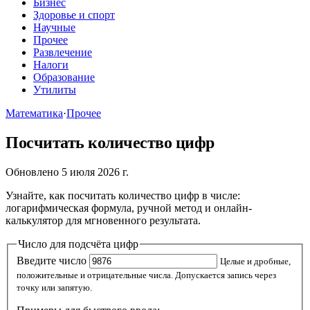
Бизнес
Здоровье и спорт
Научные
Прочее
Развлечение
Налоги
Образование
Утилиты
Математика
·
Прочее
Посчитать количество цифр
Обновлено 5 июля 2026 г.
Узнайте, как посчитать количество цифр в числе:
логарифмическая формула, ручной метод и онлайн-
калькулятор для мгновенного результата.
Число для подсчёта цифр
Введите число
Целые и дробные,
положительные и отрицательные числа. Допускается запись через
точку или запятую.