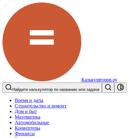
Калькуляторов.ру
Найдите калькулятор по названию или задаче
Время и даты
Строительство и ремонт
Дом и быт
Математика
Автомобильные
Конвертеры
Финансы