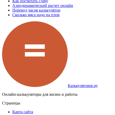
Как посчитать сдачу
Аэродинамический расчет онлайн
Перевод часов калькулятор
Сколько мяса надо на плов
Калькуляторов.ру
Онлайн-калькуляторы для жизни и работы
Страницы
Карта сайта