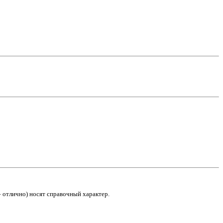
– отлично) носят справочный характер.