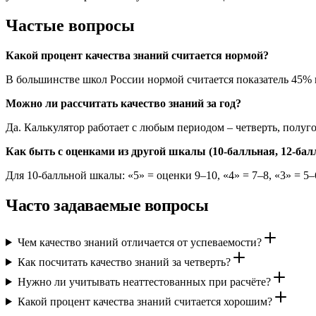
Частые вопросы
Какой процент качества знаний считается нормой?
В большинстве школ России нормой считается показатель 45% 
Можно ли рассчитать качество знаний за год?
Да. Калькулятор работает с любым периодом – четверть, полуго
Как быть с оценками из другой шкалы (10-балльная, 12-бал
Для 10-балльной шкалы: «5» = оценки 9–10, «4» = 7–8, «3» = 5–6,
Часто задаваемые вопросы
Чем качество знаний отличается от успеваемости?
Как посчитать качество знаний за четверть?
Нужно ли учитывать неаттестованных при расчёте?
Какой процент качества знаний считается хорошим?