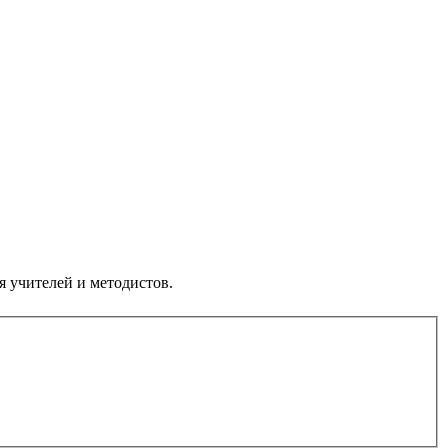
я учителей и методистов.