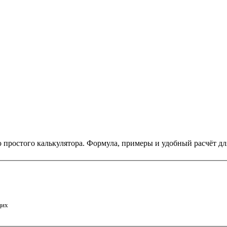
 простого калькулятора. Формула, примеры и удобный расчёт дл
щих