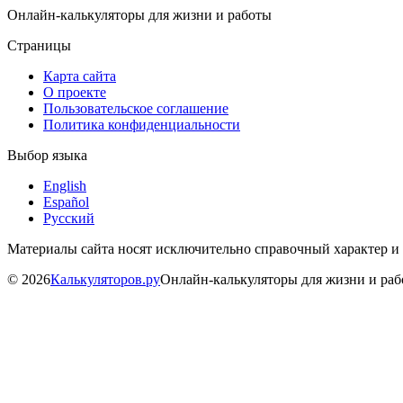
Онлайн-калькуляторы для жизни и работы
Страницы
Карта сайта
О проекте
Пользовательское соглашение
Политика конфиденциальности
Выбор языка
English
Español
Русский
Материалы сайта носят исключительно справочный характер и
©
2026
Калькуляторов.ру
Онлайн-калькуляторы для жизни и ра