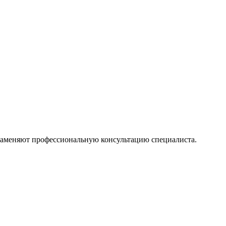
 заменяют профессиональную консультацию специалиста.