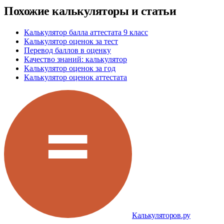
Похожие калькуляторы и статьи
Калькулятор балла аттестата 9 класс
Калькулятор оценок за тест
Перевод баллов в оценку
Качество знаний: калькулятор
Калькулятор оценок за год
Калькулятор оценок аттестата
Калькуляторов.ру