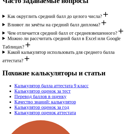
Часто задаваемые вопросы
Как округлить средний балл до целого числа?
Влияют ли зачёты на средний балл диплома?
Чем отличается средний балл от средневзвешенного?
Можно ли рассчитать средний балл в Excel или Google
Таблицах?
Какой калькулятор использовать для среднего балла
аттестата?
Похожие калькуляторы и статьи
Калькулятор балла аттестата 9 класс
Калькулятор оценок за тест
Перевод баллов в оценку
Качество знаний: калькулятор
Калькулятор оценок за год
Калькулятор оценок аттестата