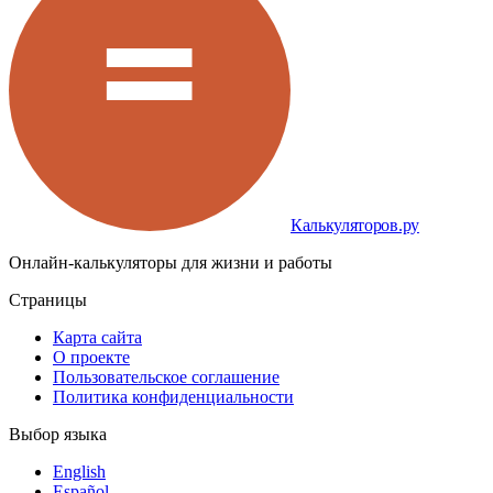
Калькуляторов.ру
Онлайн-калькуляторы для жизни и работы
Страницы
Карта сайта
О проекте
Пользовательское соглашение
Политика конфиденциальности
Выбор языка
English
Español