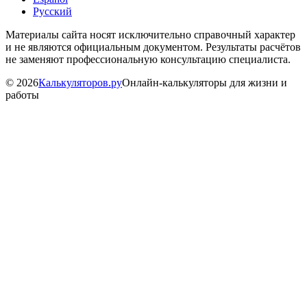
Русский
Материалы сайта носят исключительно справочный характер
и не являются официальным документом. Результаты расчётов
не заменяют профессиональную консультацию специалиста.
©
2026
Калькуляторов.ру
Онлайн-калькуляторы для жизни и
работы