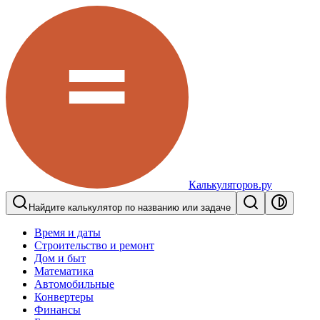
Калькуляторов.ру
Найдите калькулятор по названию или задаче
Время и даты
Строительство и ремонт
Дом и быт
Математика
Автомобильные
Конвертеры
Финансы