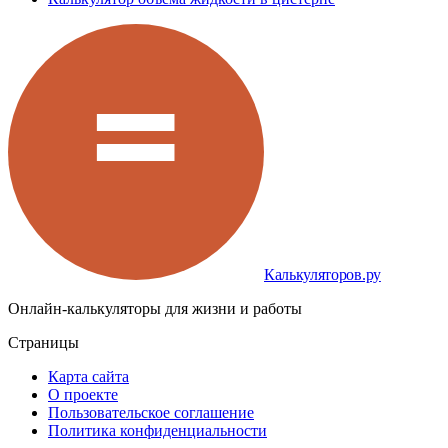
Калькуляторов.ру
Онлайн-калькуляторы для жизни и работы
Страницы
Карта сайта
О проекте
Пользовательское соглашение
Политика конфиденциальности