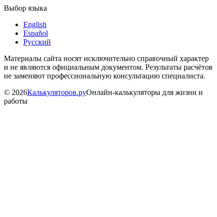
Выбор языка
English
Español
Русский
Материалы сайта носят исключительно справочный характер
и не являются официальным документом. Результаты расчётов
не заменяют профессиональную консультацию специалиста.
©
2026
Калькуляторов.ру
Онлайн-калькуляторы для жизни и
работы