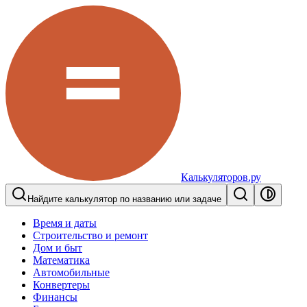
Калькуляторов.ру
Найдите калькулятор по названию или задаче
Время и даты
Строительство и ремонт
Дом и быт
Математика
Автомобильные
Конвертеры
Финансы