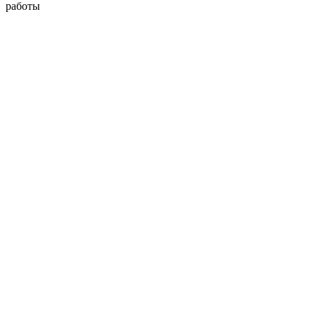
работы