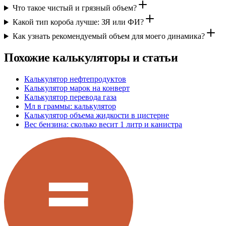
Что такое чистый и грязный объем?
Какой тип короба лучше: ЗЯ или ФИ?
Как узнать рекомендуемый объем для моего динамика?
Похожие калькуляторы и статьи
Калькулятор нефтепродуктов
Калькулятор марок на конверт
Калькулятор перевода газа
Мл в граммы: калькулятор
Калькулятор объема жидкости в цистерне
Вес бензина: сколько весит 1 литр и канистра