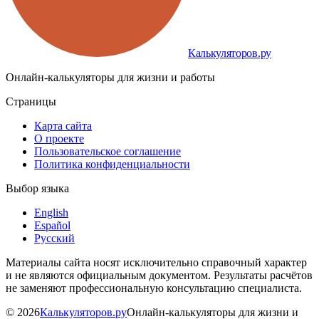
Калькуляторов.ру
Онлайн-калькуляторы для жизни и работы
Страницы
Карта сайта
О проекте
Пользовательское соглашение
Политика конфиденциальности
Выбор языка
English
Español
Русский
Материалы сайта носят исключительно справочный характер
и не являются официальным документом. Результаты расчётов
не заменяют профессиональную консультацию специалиста.
©
2026
Калькуляторов.ру
Онлайн-калькуляторы для жизни и