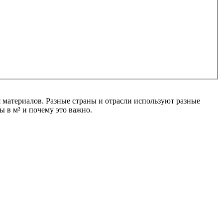
 материалов. Разные страны и отрасли используют разные
 в м² и почему это важно.