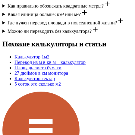
Как правильно обозначать квадратные метры?
Какая единица больше: км² или м²?
Где нужен перевод площади в повседневной жизни?
Можно ли переводить без калькулятора?
Похожие калькуляторы и статьи
Калькулятор 1м2
Перевод из м в кв м – калькулятор
Площадь листа бумаги
27 дюймов в см монитора
Калькулятор гектар
5 соток это сколько м2