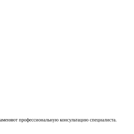
 заменяют профессиональную консультацию специалиста.