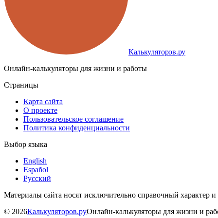
Калькуляторов.ру
Онлайн-калькуляторы для жизни и работы
Страницы
Карта сайта
О проекте
Пользовательское соглашение
Политика конфиденциальности
Выбор языка
English
Español
Русский
Материалы сайта носят исключительно справочный характер и
©
2026
Калькуляторов.ру
Онлайн-калькуляторы для жизни и ра