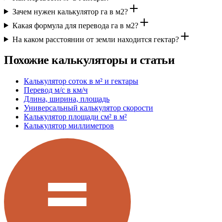
Зачем нужен калькулятор га в м2?
Какая формула для перевода га в м2?
На каком расстоянии от земли находится гектар?
Похожие калькуляторы и статьи
Калькулятор соток в м² и гектары
Перевод м/с в км/ч
Длина, ширина, площадь
Универсальный калькулятор скорости
Калькулятор площади см² в м²
Калькулятор миллиметров