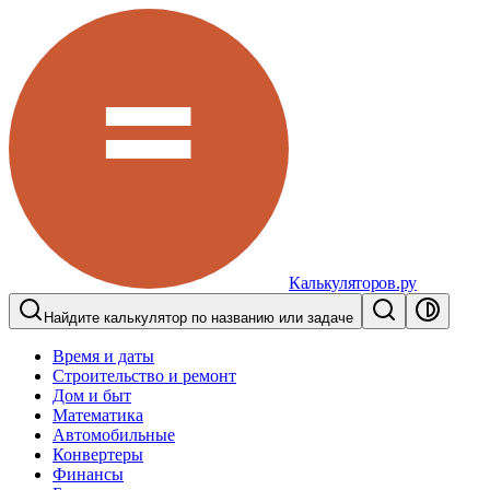
Калькуляторов.ру
Найдите калькулятор по названию или задаче
Время и даты
Строительство и ремонт
Дом и быт
Математика
Автомобильные
Конвертеры
Финансы