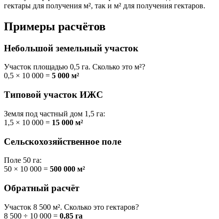
гектары для получения м², так и м² для получения гектаров.
Примеры расчётов
Небольшой земельный участок
Участок площадью 0,5 га. Сколько это м²?
0,5 × 10 000 =
5 000 м²
Типовой участок ИЖС
Земля под частный дом 1,5 га:
1,5 × 10 000 =
15 000 м²
Сельскохозяйственное поле
Поле 50 га:
50 × 10 000 =
500 000 м²
Обратный расчёт
Участок 8 500 м². Сколько это гектаров?
8 500 ÷ 10 000 =
0,85 га