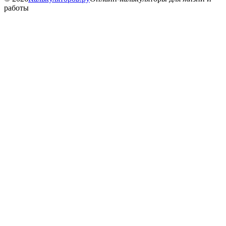
работы