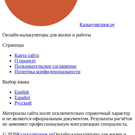
Калькуляторов.ру
Онлайн-калькуляторы для жизни и работы
Страницы
Карта сайта
О проекте
Пользовательское соглашение
Политика конфиденциальности
Выбор языка
English
Español
Русский
Материалы сайта носят исключительно справочный характер
и не являются официальным документом. Результаты расчётов
не заменяют профессиональную консультацию специалиста.
©
2026
Калькуляторов.ру
Онлайн-калькуляторы для жизни и