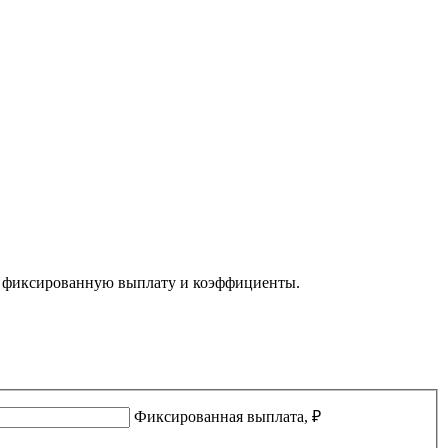
), фиксированную выплату и коэффициенты.
Фиксированная выплата, ₽