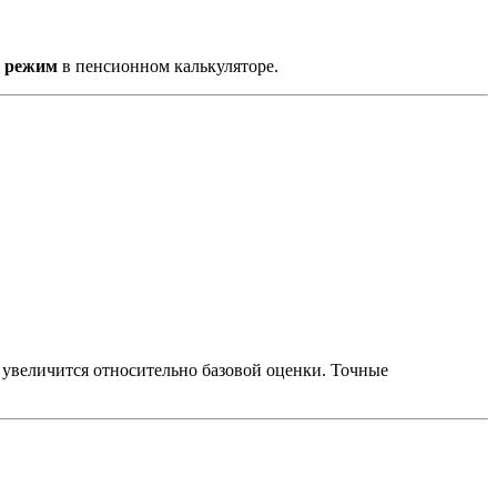
 режим
в пенсионном калькуляторе.
г увеличится относительно базовой оценки. Точные