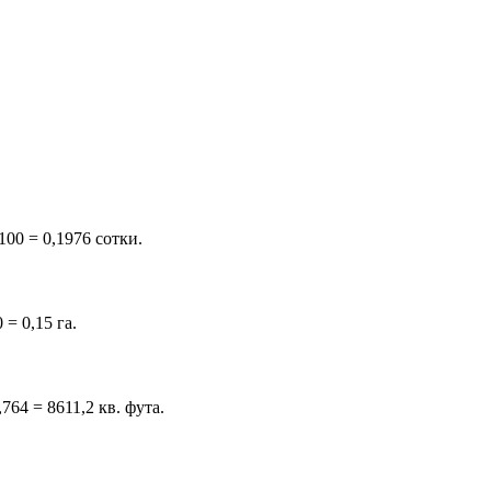
100 = 0,1976 сотки.
 = 0,15 га.
764 = 8611,2 кв. фута.