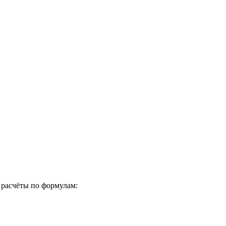
 расчёты по формулам: