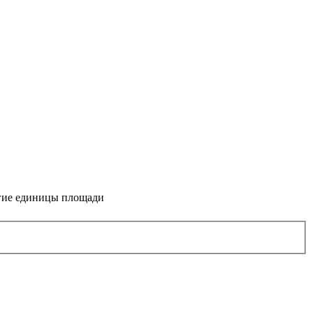
угие единицы площади