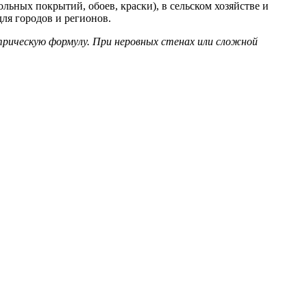
ьных покрытий, обоев, краски), в сельском хозяйстве и
для городов и регионов.
рическую формулу. При неровных стенах или сложной