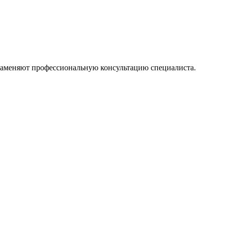
 заменяют профессиональную консультацию специалиста.