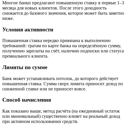
Многие банки предлагают повышенную ставку в первые 1–3
месяца для новых клиентов. После этого доходность
снижается до базового значения, которое может быть заметно
ниже.
Условия активности
Повышенная ставка нередко привязана к выполнению
требований: тратам по карте банка на определённую сумму,
получению зарплаты на счёт, наличию подписки или статуса
премиального клиента.
Лимиты по сумме
Банк может устанавливать потолок, до которого действует
повышенная ставка. Сумма сверх лимита приносит доход по
сниженной ставке или не приносит вовсе.
Способ начисления
Как показано выше, метод расчёта (на ежедневный остаток
или минимальный) существенно влияет на реальный доход
при активном использовании средств.