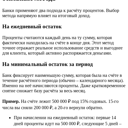
Банки применяют два подхода к расчёту процентов. Выбор
метода напрямую влияет на итоговый доход.
На ежедневный остаток
Проценты считаются каждый день на ту сумму, которая
фактически находилась на счёте в конце дня. Этот метод
точнее отражает реальное использование средств и выгоднее
для клиента, который активно распоряжается деньгами.
На минимальный остаток за период
Банк фиксирует наименьшую сумму, которая была на счёте в
течение расчётного периода (обычно – календарного месяца).
Именно на неё начисляются проценты. Даже кратковременное
снятие снижает базу расчёта за весь месяц.
Пример.
На счёте лежит 500 000 ₽ под 15% годовых. 15-го
числа вы сняли 200 000 ₽, а 20-го вернули обратно.
При начислении на ежедневный остаток: первые 14
дней проценты идут на 500 000 ₽, следующие 5 дней –