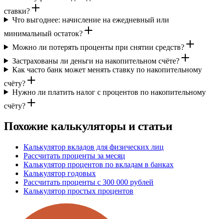
ставки?
Что выгоднее: начисление на ежедневный или
минимальный остаток?
Можно ли потерять проценты при снятии средств?
Застрахованы ли деньги на накопительном счёте?
Как часто банк может менять ставку по накопительному
счёту?
Нужно ли платить налог с процентов по накопительному
счёту?
Похожие калькуляторы и статьи
Калькулятор вкладов для физических лиц
Рассчитать проценты за месяц
Калькулятор процентов по вкладам в банках
Калькулятор годовых
Рассчитать проценты с 300 000 рублей
Калькулятор простых процентов