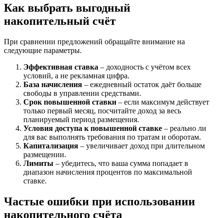
Как выбрать выгодный
накопительный счёт
При сравнении предложений обращайте внимание на
следующие параметры.
Эффективная ставка
– доходность с учётом всех
условий, а не рекламная цифра.
База начисления
– ежедневный остаток даёт больше
свободы в управлении средствами.
Срок повышенной ставки
– если максимум действует
только первый месяц, посчитайте доход за весь
планируемый период размещения.
Условия доступа к повышенной ставке
– реально ли
для вас выполнять требования по тратам и оборотам.
Капитализация
– увеличивает доход при длительном
размещении.
Лимиты
– убедитесь, что ваша сумма попадает в
диапазон начисления процентов по максимальной
ставке.
Частые ошибки при использовании
накопительного счёта