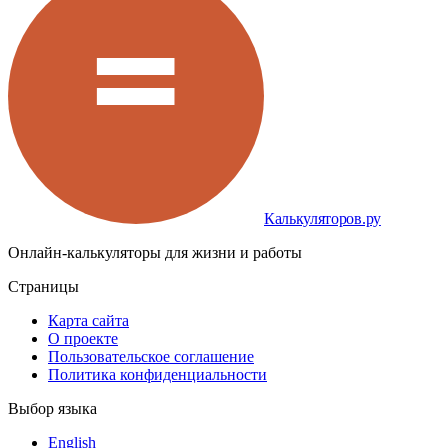
Калькуляторов.ру
Онлайн-калькуляторы для жизни и работы
Страницы
Карта сайта
О проекте
Пользовательское соглашение
Политика конфиденциальности
Выбор языка
English