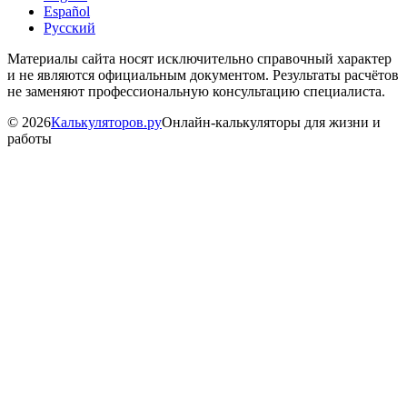
Español
Русский
Материалы сайта носят исключительно справочный характер
и не являются официальным документом. Результаты расчётов
не заменяют профессиональную консультацию специалиста.
©
2026
Калькуляторов.ру
Онлайн-калькуляторы для жизни и
работы