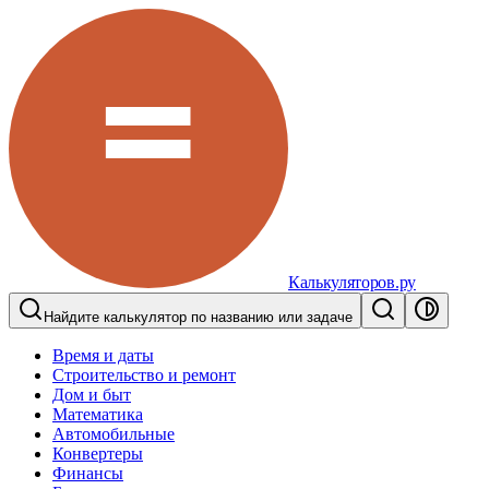
Калькуляторов.ру
Найдите калькулятор по названию или задаче
Время и даты
Строительство и ремонт
Дом и быт
Математика
Автомобильные
Конвертеры
Финансы