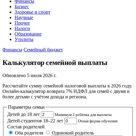
Финансы
Бизнес
Здоровье и спорт
Научные
Прочее
Налоги
Образование
Утилиты
Финансы
·
Семейный бюджет
Калькулятор семейной выплаты
Обновлено 5 июля 2026 г.
Рассчитайте сумму семейной налоговой выплаты в 2026 году.
Онлайн-калькулятор возврата 7% НДФЛ для семей с двумя и
более детьми с учётом дохода и региона.
Параметры семьи
Детей до 18 лет
Минимум 2 ребёнка для выплаты
Детей-студентов 18–22 лет
Очная форма обучения
Состав родителей
Оба родителя
Одинокий родитель