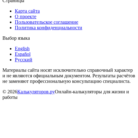
Страницы
Карта сайта
О проекте
Пользовательское соглашение
Политика конфиденциальности
Выбор языка
English
Español
Русский
Материалы сайта носят исключительно справочный характер
и не являются официальным документом. Результаты расчётов
не заменяют профессиональную консультацию специалиста.
©
2026
Калькуляторов.ру
Онлайн-калькуляторы для жизни и
работы