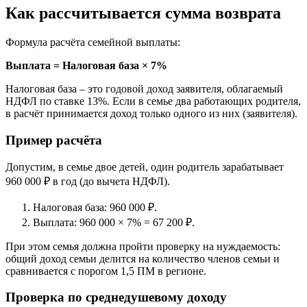
Как рассчитывается сумма возврата
Формула расчёта семейной выплаты:
Выплата = Налоговая база × 7%
Налоговая база – это годовой доход заявителя, облагаемый
НДФЛ по ставке 13%. Если в семье два работающих родителя,
в расчёт принимается доход только одного из них (заявителя).
Пример расчёта
Допустим, в семье двое детей, один родитель зарабатывает
960 000 ₽ в год (до вычета НДФЛ).
Налоговая база: 960 000 ₽.
Выплата: 960 000 × 7% = 67 200 ₽.
При этом семья должна пройти проверку на нуждаемость:
общий доход семьи делится на количество членов семьи и
сравнивается с порогом 1,5 ПМ в регионе.
Проверка по среднедушевому доходу