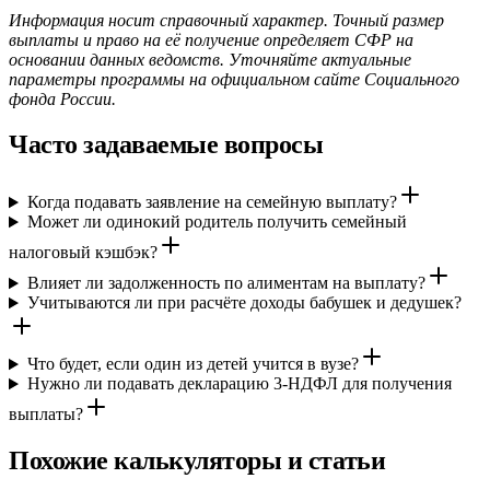
Информация носит справочный характер. Точный размер
выплаты и право на её получение определяет СФР на
основании данных ведомств. Уточняйте актуальные
параметры программы на официальном сайте Социального
фонда России.
Часто задаваемые вопросы
Когда подавать заявление на семейную выплату?
Может ли одинокий родитель получить семейный
налоговый кэшбэк?
Влияет ли задолженность по алиментам на выплату?
Учитываются ли при расчёте доходы бабушек и дедушек?
Что будет, если один из детей учится в вузе?
Нужно ли подавать декларацию 3-НДФЛ для получения
выплаты?
Похожие калькуляторы и статьи