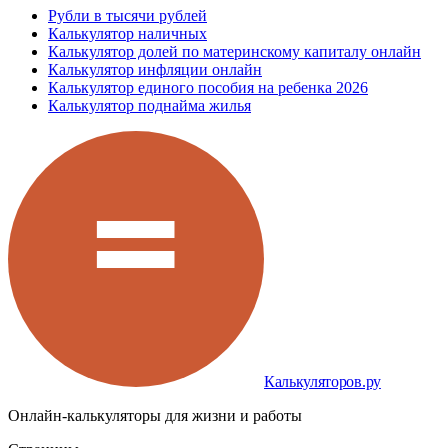
Рубли в тысячи рублей
Калькулятор наличных
Калькулятор долей по материнскому капиталу онлайн
Калькулятор инфляции онлайн
Калькулятор единого пособия на ребенка 2026
Калькулятор поднайма жилья
Калькуляторов.ру
Онлайн-калькуляторы для жизни и работы