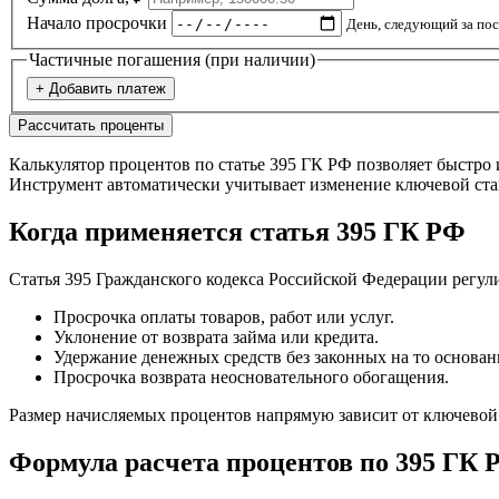
Начало просрочки
День, следующий за по
Частичные погашения (при наличии)
+ Добавить платеж
Рассчитать проценты
Калькулятор процентов по статье 395 ГК РФ позволяет быстро 
Инструмент автоматически учитывает изменение ключевой став
Когда применяется статья 395 ГК РФ
Статья 395 Гражданского кодекса Российской Федерации регул
Просрочка оплаты товаров, работ или услуг.
Уклонение от возврата займа или кредита.
Удержание денежных средств без законных на то основан
Просрочка возврата неосновательного обогащения.
Размер начисляемых процентов напрямую зависит от ключевой
Формула расчета процентов по 395 ГК 