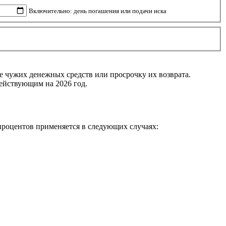
Включительно: день погашения или подачи иска
е чужих денежных средств или просрочку их возврата.
ействующим на 2026 год.
 процентов применяется в следующих случаях: