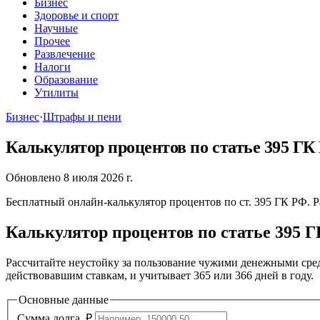
Бизнес
Здоровье и спорт
Научные
Прочее
Развлечение
Налоги
Образование
Утилиты
Бизнес
·
Штрафы и пени
Калькулятор процентов по статье 395 ГК
Обновлено 8 июля 2026 г.
Бесплатный онлайн-калькулятор процентов по ст. 395 ГК РФ. 
Калькулятор процентов по статье 395 
Рассчитайте неустойку за пользование чужими денежными сред
действовавшим ставкам, и учитывает 365 или 366 дней в году.
Основные данные
Сумма долга, ₽