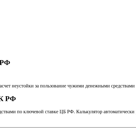
 РФ
Расчет неустойки за пользование чужими денежными средствами
ГК РФ
ствами по ключевой ставке ЦБ РФ. Калькулятор автоматически 