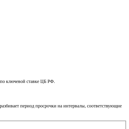
 по ключевой ставке ЦБ РФ.
разбивает период просрочки на интервалы, соответствующие