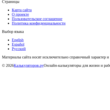
Страницы
Карта сайта
О проекте
Пользовательское соглашение
Политика конфиденциальности
Выбор языка
English
Español
Русский
Материалы сайта носят исключительно справочный характер и
©
2026
Калькуляторов.ру
Онлайн-калькуляторы для жизни и ра