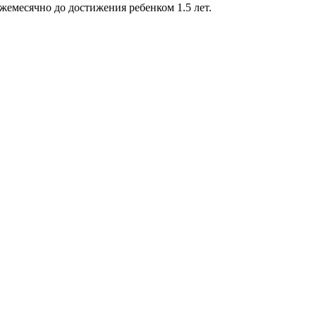
емесячно до достижения ребенком 1.5 лет.