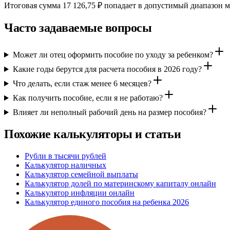
Итоговая сумма 17 126,75 ₽ попадает в допустимый диапазон 
Часто задаваемые вопросы
Может ли отец оформить пособие по уходу за ребенком?
Какие годы берутся для расчета пособия в 2026 году?
Что делать, если стаж менее 6 месяцев?
Как получить пособие, если я не работаю?
Влияет ли неполный рабочий день на размер пособия?
Похожие калькуляторы и статьи
Рубли в тысячи рублей
Калькулятор наличных
Калькулятор семейной выплаты
Калькулятор долей по материнскому капиталу онлайн
Калькулятор инфляции онлайн
Калькулятор единого пособия на ребенка 2026