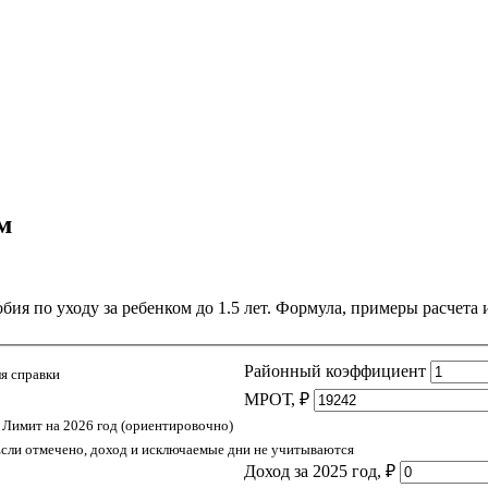
м
ия по уходу за ребенком до 1.5 лет. Формула, примеры расчета 
Районный коэффициент
ля справки
МРОТ, ₽
Лимит на 2026 год (ориентировочно)
сли отмечено, доход и исключаемые дни не учитываются
Доход за 2025 год, ₽