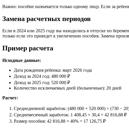
Важно: пособие назначается только одному лицу. Если за ребен
Замена расчетных периодов
Если в 2024 или 2025 году вы находились в отпуске по береме
только если это приведет к увеличению пособия. Замена прои
Пример расчета
Исходные данные:
Дата рождения ребенка: март 2026 года
Доход за 2024 год: 480 000 ₽
Доход за 2025 год: 520 000 ₽
Количество исключаемых дней (больничные): 20 дней
Расчет:
Среднедневной заработок: (480 000 + 520 000) ÷ (730 − 20)
Среднемесячный заработок: 1 408,45 × 30,4 = 42 816,88 ₽
Размер пособия: 42 816,88 × 40% = 17 126,75 ₽