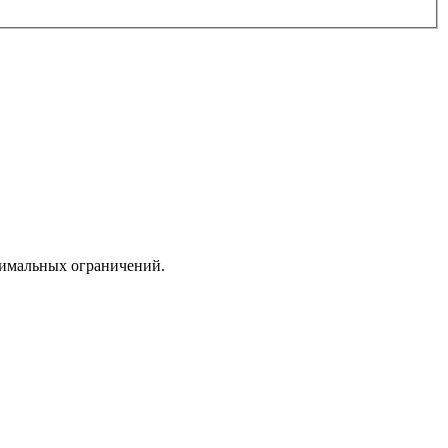
симальных ограничений.