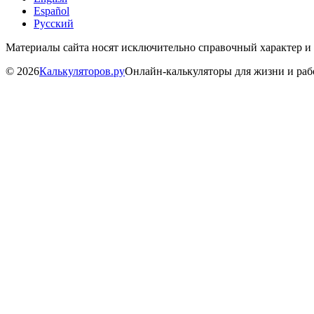
Español
Русский
Материалы сайта носят исключительно справочный характер и
©
2026
Калькуляторов.ру
Онлайн-калькуляторы для жизни и ра