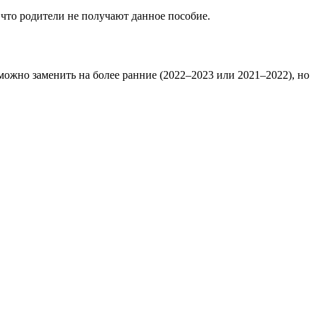
 что родители не получают данное пособие.
можно заменить на более ранние (2022–2023 или 2021–2022), но