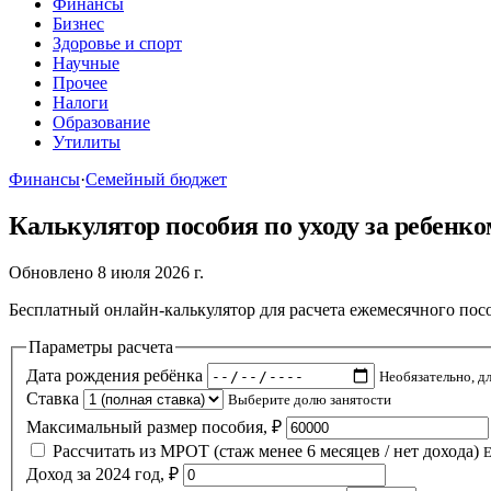
Финансы
Бизнес
Здоровье и спорт
Научные
Прочее
Налоги
Образование
Утилиты
Финансы
·
Семейный бюджет
Калькулятор пособия по уходу за ребенко
Обновлено 8 июля 2026 г.
Бесплатный онлайн-калькулятор для расчета ежемесячного пособ
Параметры расчета
Дата рождения ребёнка
Необязательно, д
Ставка
Выберите долю занятости
Максимальный размер пособия, ₽
Рассчитать из МРОТ (стаж менее 6 месяцев / нет дохода)
Е
Доход за 2024 год, ₽