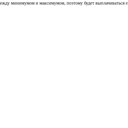
между минимумом и максимумом, поэтому будет выплачиваться еж