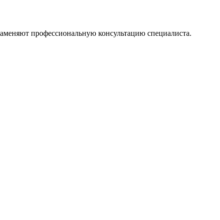
 заменяют профессиональную консультацию специалиста.