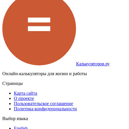
Калькуляторов.ру
Онлайн-калькуляторы для жизни и работы
Страницы
Карта сайта
О проекте
Пользовательское соглашение
Политика конфиденциальности
Выбор языка
English