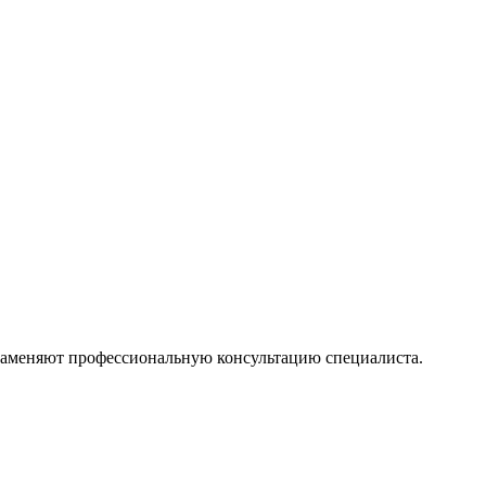
 заменяют профессиональную консультацию специалиста.