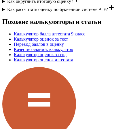
Как округлить итоговую оценку?
Как рассчитать оценку по буквенной системе A-F?
Похожие калькуляторы и статьи
Калькулятор балла аттестата 9 класс
Калькулятор оценок за тест
Перевод баллов в оценку
Качество знаний: калькулятор
Калькулятор оценок за год
Калькулятор оценок аттестата