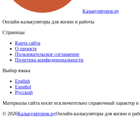
Калькуляторов.ру
Онлайн-калькуляторы для жизни и работы
Страницы
Карта сайта
О проекте
Пользовательское соглашение
Политика конфиденциальности
Выбор языка
English
Español
Русский
Материалы сайта носят исключительно справочный характер и
©
2026
Калькуляторов.ру
Онлайн-калькуляторы для жизни и ра