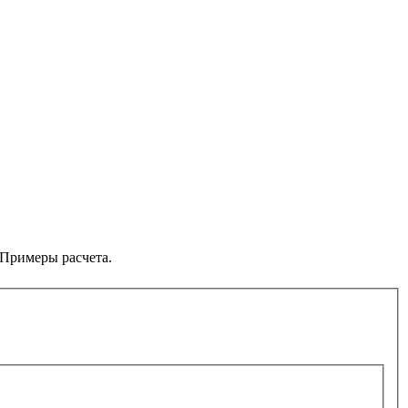
 Примеры расчета.