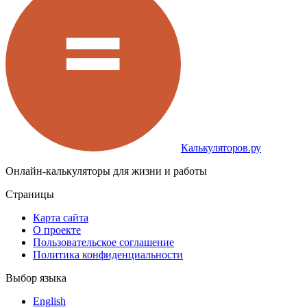
Калькуляторов.ру
Онлайн-калькуляторы для жизни и работы
Страницы
Карта сайта
О проекте
Пользовательское соглашение
Политика конфиденциальности
Выбор языка
English