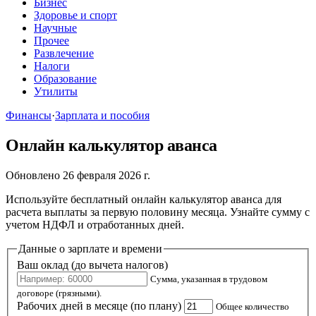
Бизнес
Здоровье и спорт
Научные
Прочее
Развлечение
Налоги
Образование
Утилиты
Финансы
·
Зарплата и пособия
Онлайн калькулятор аванса
Обновлено 26 февраля 2026 г.
Используйте бесплатный онлайн калькулятор аванса для
расчета выплаты за первую половину месяца. Узнайте сумму с
учетом НДФЛ и отработанных дней.
Данные о зарплате и времени
Ваш оклад (до вычета налогов)
Сумма, указанная в трудовом
договоре (грязными).
Рабочих дней в месяце (по плану)
Общее количество