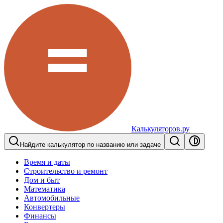
Калькуляторов.ру
Найдите калькулятор по названию или задаче
Время и даты
Строительство и ремонт
Дом и быт
Математика
Автомобильные
Конвертеры
Финансы