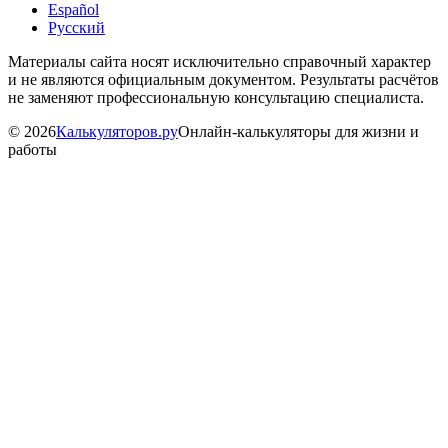
Español
Русский
Материалы сайта носят исключительно справочный характер
и не являются официальным документом. Результаты расчётов
не заменяют профессиональную консультацию специалиста.
©
2026
Калькуляторов.ру
Онлайн-калькуляторы для жизни и
работы