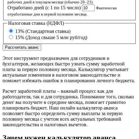
рабочих дней в текущем месяце (обычно 20–23).
Отработано дней (с 1 по 15 число)
Фактически
отработанные дни в первой половине месяца.
Налоговая ставка (НДФЛ)
13% (Стандартная ставка)
15% (Доход свыше 5 млн руб/год)
Рассчитать аванс
Этот инструмент предназначен для сотрудников и
бухгалтеров, желающих быстро узнать сумму заработной
платы за первую половину месяца. Калькулятор учитывает
актуальные изменения в налоговом законодательстве и
поможет избежать ошибок в планировании личного бюджета.
Расчет заработной платы – важный процесс как для
работодателя, так и для сотрудника. Понимание того, сколько
денег вы получите в середине месяца, помогает грамотно
планировать бюджет. Наш онлайн калькулятор аванса
позволяет быстро определить сумму выплаты за первую
половину месяца с учетом всех актуальных требований
законодательства и налоговых вычетов.
Зачем нужен калькулятор аванса