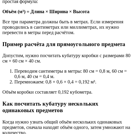
простая формула:
Объём (м³) = Длина × Ширина × Высота
Все три параметра должны быть в метрах. Если измерения
проводились в сантиметрах или миллиметрах, их нужно
перевести в метры перед расчётом.
Пример расчёта для прямоугольного предмета
Допустим, нужно посчитать кубатуру коробки с размерами 80
см × 60 см × 40 см.
Переводим сантиметры в метры: 80 см = 0,8 м, 60 см =
0,6 м, 40 см = 0,4 м.
Перемножаем: 0,8 × 0,6 × 0,4 = 0,192 м³.
Объём коробки составляет 0,192 кубометра.
Как посчитать кубатуру нескольких
одинаковых предметов
Когда нужно узнать общий объём нескольких одинаковых
предметов, сначала находят объём одного, затем умножают на
количество.