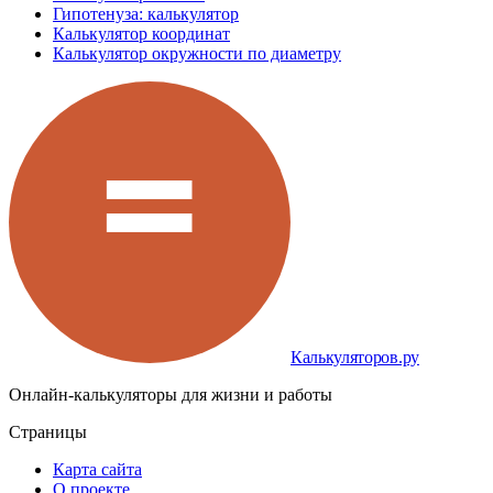
Гипотенуза: калькулятор
Калькулятор координат
Калькулятор окружности по диаметру
Калькуляторов.ру
Онлайн-калькуляторы для жизни и работы
Страницы
Карта сайта
О проекте