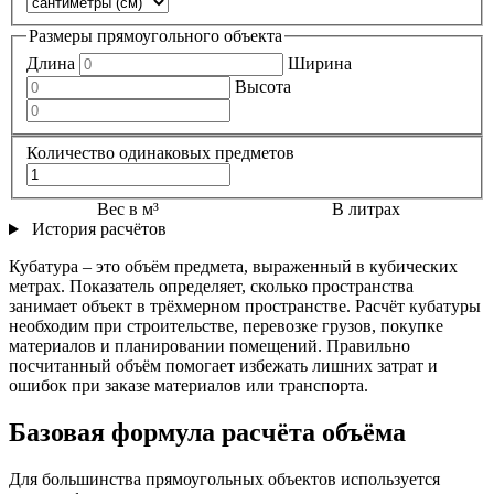
Размеры прямоугольного объекта
Длина
Ширина
Высота
Количество одинаковых предметов
Вес в м³
В литрах
История расчётов
Кубатура – это объём предмета, выраженный в кубических
метрах. Показатель определяет, сколько пространства
занимает объект в трёхмерном пространстве. Расчёт кубатуры
необходим при строительстве, перевозке грузов, покупке
материалов и планировании помещений. Правильно
посчитанный объём помогает избежать лишних затрат и
ошибок при заказе материалов или транспорта.
Базовая формула расчёта объёма
Для большинства прямоугольных объектов используется