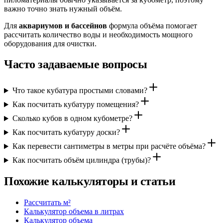
важно точно знать нужный объём.
Для
аквариумов и бассейнов
формула объёма помогает
рассчитать количество воды и необходимость мощного
оборудования для очистки.
Часто задаваемые вопросы
Что такое кубатура простыми словами?
Как посчитать кубатуру помещения?
Сколько кубов в одном кубометре?
Как посчитать кубатуру доски?
Как перевести сантиметры в метры при расчёте объёма?
Как посчитать объём цилиндра (трубы)?
Похожие калькуляторы и статьи
Рассчитать м²
Калькулятор объема в литрах
Калькулятор объема