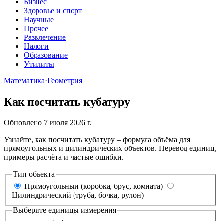
Бизнес
Здоровье и спорт
Научные
Прочее
Развлечение
Налоги
Образование
Утилиты
Математика
·
Геометрия
Как посчитать кубатуру
Обновлено 7 июля 2026 г.
Узнайте, как посчитать кубатуру – формула объёма для
прямоугольных и цилиндрических объектов. Перевод единиц,
примеры расчёта и частые ошибки.
Тип объекта
Прямоугольный (коробка, брус, комната)
Цилиндрический (труба, бочка, рулон)
Выберите единицы измерения