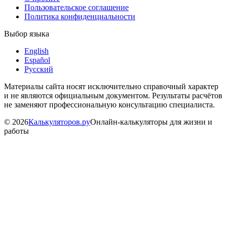
Пользовательское соглашение
Политика конфиденциальности
Выбор языка
English
Español
Русский
Материалы сайта носят исключительно справочный характер
и не являются официальным документом. Результаты расчётов
не заменяют профессиональную консультацию специалиста.
©
2026
Калькуляторов.ру
Онлайн-калькуляторы для жизни и
работы