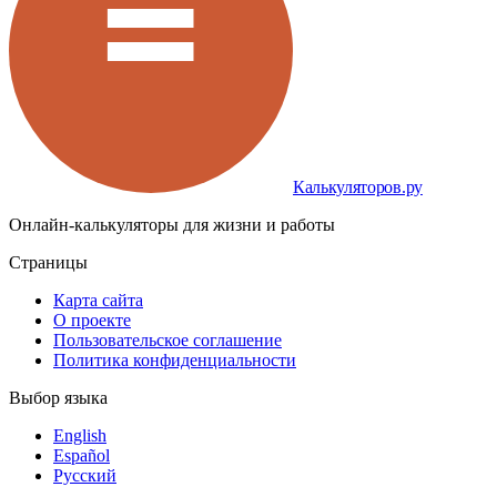
Калькуляторов.ру
Онлайн-калькуляторы для жизни и работы
Страницы
Карта сайта
О проекте
Пользовательское соглашение
Политика конфиденциальности
Выбор языка
English
Español
Русский