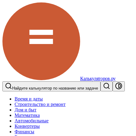
Калькуляторов.ру
Найдите калькулятор по названию или задаче
Время и даты
Строительство и ремонт
Дом и быт
Математика
Автомобильные
Конвертеры
Финансы