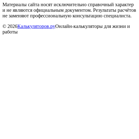
Материалы сайта носят исключительно справочный характер
и не являются официальным документом. Результаты расчётов
не заменяют профессиональную консультацию специалиста.
©
2026
Калькуляторов.ру
Онлайн-калькуляторы для жизни и
работы