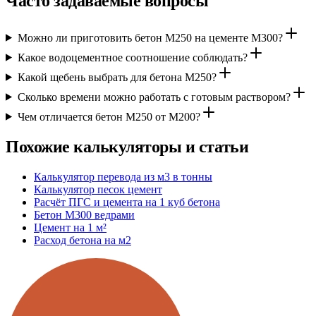
Часто задаваемые вопросы
Можно ли приготовить бетон М250 на цементе М300?
Какое водоцементное соотношение соблюдать?
Какой щебень выбрать для бетона М250?
Сколько времени можно работать с готовым раствором?
Чем отличается бетон М250 от М200?
Похожие калькуляторы и статьи
Калькулятор перевода из м3 в тонны
Калькулятор песок цемент
Расчёт ПГС и цемента на 1 куб бетона
Бетон М300 ведрами
Цемент на 1 м²
Расход бетона на м2